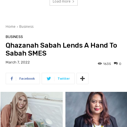
Load more