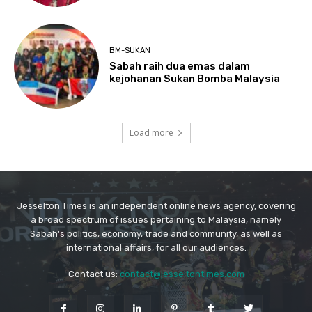
Jesselton Times is an independent online news agency, covering
a broad spectrum of issues pertaining to Malaysia, namely
Sabah's politics, economy, trade and community, as well as
international affairs, for all our audiences.
Contact us:
contact@jesseltontimes.com