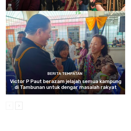
BERITA TEMPATAN
Victor P Paut berazam jelajah semua kampung
di Tambunan untuk dengar masalah rakyat