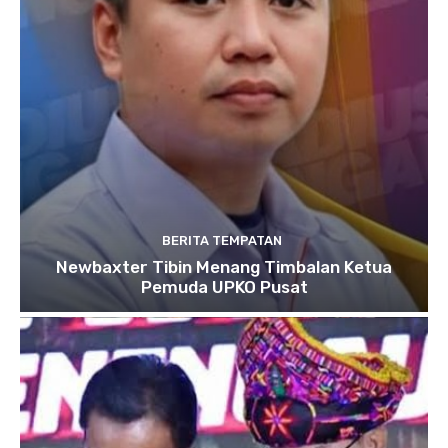
BERITA TEMPATAN
Newbaxter Tibin Menang Timbalan Ketua
Pemuda UPKO Pusat