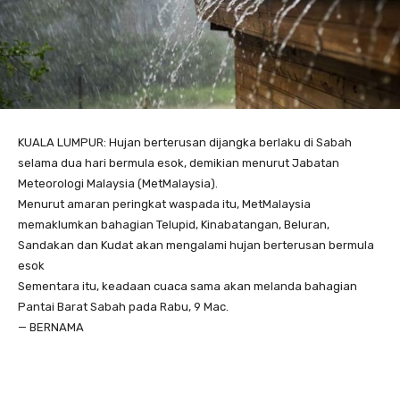
KUALA LUMPUR: Hujan berterusan dijangka berlaku di Sabah
selama dua hari bermula esok, demikian menurut Jabatan
Meteorologi Malaysia (MetMalaysia).
Menurut amaran peringkat waspada itu, MetMalaysia
memaklumkan bahagian Telupid, Kinabatangan, Beluran,
Sandakan dan Kudat akan mengalami hujan berterusan bermula
esok
Sementara itu, keadaan cuaca sama akan melanda bahagian
Pantai Barat Sabah pada Rabu, 9 Mac.
— BERNAMA