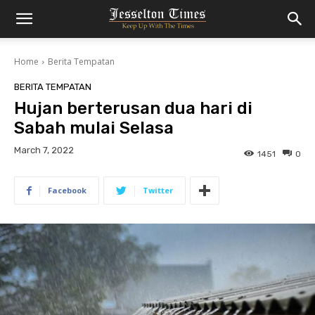
Home
Berita Tempatan
BERITA TEMPATAN
Hujan berterusan dua hari di
Sabah mulai Selasa
March 7, 2022
1451
0
Facebook
Twitter