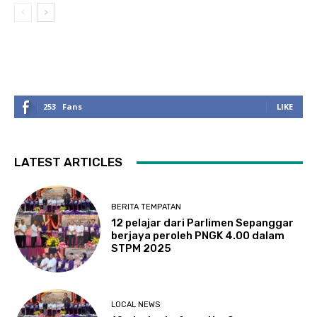
253
Fans
LIKE
LATEST ARTICLES
BERITA TEMPATAN
12 pelajar dari Parlimen Sepanggar
berjaya peroleh PNGK 4.00 dalam
STPM 2025
LOCAL NEWS