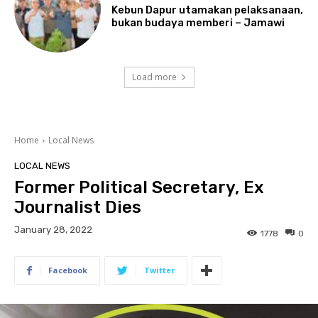
Kebun Dapur utamakan pelaksanaan,
bukan budaya memberi – Jamawi
Load more