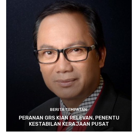
BERITA TEMPATAN
PERANAN GRS KIAN RELEVAN, PENENTU
KESTABILAN KERAJAAN PUSAT