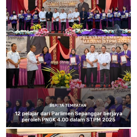
BERITA TEMPATAN
12 pelajar dari Parlimen Sepanggar berjaya
peroleh PNGK 4.00 dalam STPM 2025