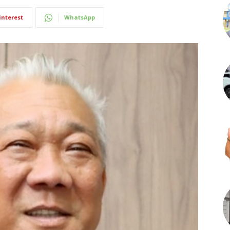
interest
WhatsApp