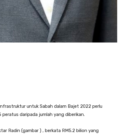
rastruktur untuk Sabah dalam Bajet 2022 perlu
 peratus daripada jumlah yang diberikan.
tar Radin (gambar ) , berkata RM5.2 bilion yang