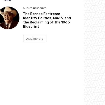
SUDUT PENDAPAT
The Borneo Fortress:
Identity Politics, MA63, and
the Reclaiming of the 1963
Blueprint
Load more