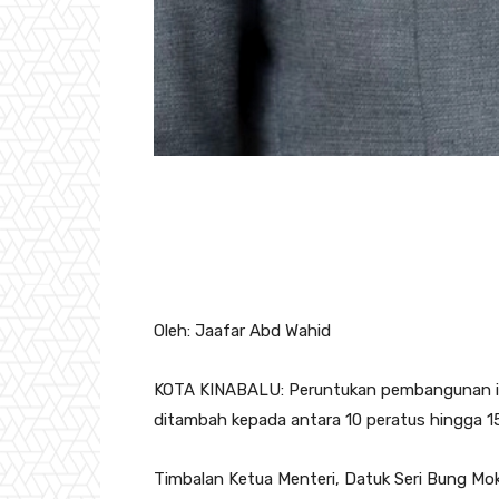
Oleh: Jaafar Abd Wahid
KOTA KINABALU: Peruntukan pembangunan inf
ditambah kepada antara 10 peratus hingga 15
Timbalan Ketua Menteri, Datuk Seri Bung Mok