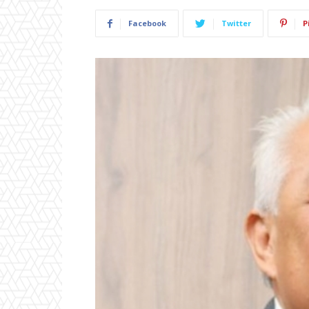
Facebook
Twitter
P