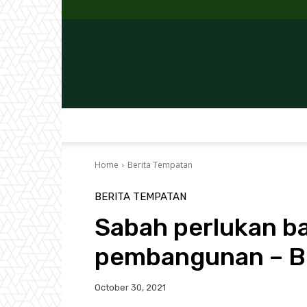
Home
Berita Tempatan
BERITA TEMPATAN
Sabah perlukan ba
pembangunan – 
October 30, 2021