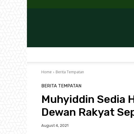
Home
Berita Tempatan
BERITA TEMPATAN
Muhyiddin Sedia H
Dewan Rakyat Sep
August 4, 2021