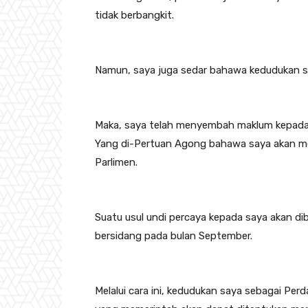
tidak berbangkit.
Namun, saya juga sedar bahawa kedudukan say
Maka, saya telah menyembah maklum kepada 
Yang di-Pertuan Agong bahawa saya akan me
Parlimen.
Suatu usul undi percaya kepada saya akan d
bersidang pada bulan September.
Melalui cara ini, kedudukan saya sebagai Per