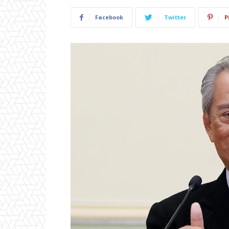
Facebook
Twitter
P