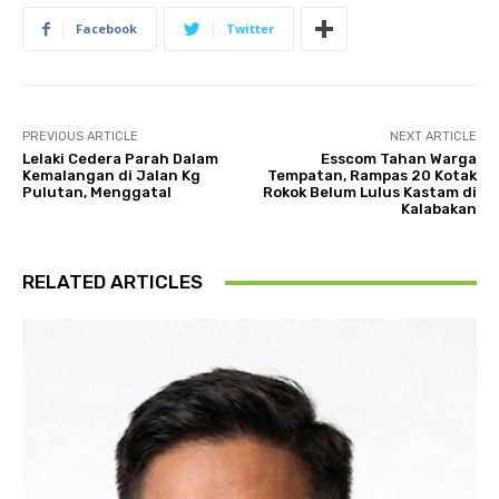
Facebook
Twitter
PREVIOUS ARTICLE
NEXT ARTICLE
Lelaki Cedera Parah Dalam
Esscom Tahan Warga
Kemalangan di Jalan Kg
Tempatan, Rampas 20 Kotak
Pulutan, Menggatal
Rokok Belum Lulus Kastam di
Kalabakan
RELATED ARTICLES