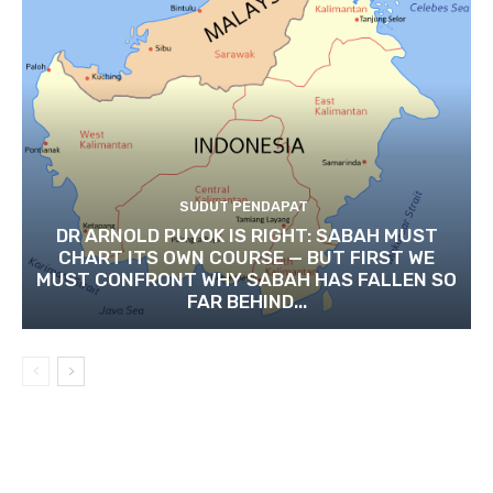
SUDUT PENDAPAT
DR ARNOLD PUYOK IS RIGHT: SABAH MUST
CHART ITS OWN COURSE — BUT FIRST WE
MUST CONFRONT WHY SABAH HAS FALLEN SO
FAR BEHIND...