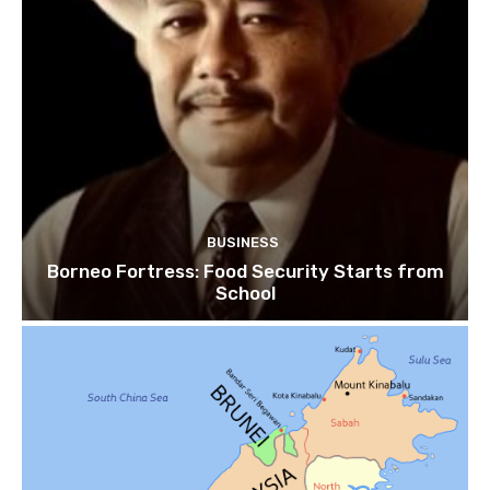
BUSINESS
Borneo Fortress: Food Security Starts from
School