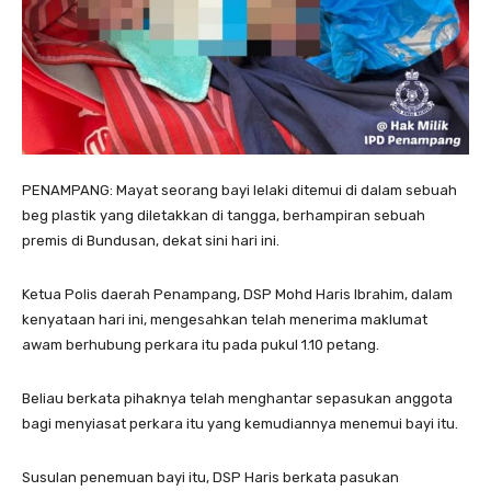
PENAMPANG: Mayat seorang bayi lelaki ditemui di dalam sebuah
beg plastik yang diletakkan di tangga, berhampiran sebuah
premis di Bundusan, dekat sini hari ini.
Ketua Polis daerah Penampang, DSP Mohd Haris Ibrahim, dalam
kenyataan hari ini, mengesahkan telah menerima maklumat
awam berhubung perkara itu pada pukul 1.10 petang.
Beliau berkata pihaknya telah menghantar sepasukan anggota
bagi menyiasat perkara itu yang kemudiannya menemui bayi itu.
Susulan penemuan bayi itu, DSP Haris berkata pasukan