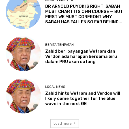
DR ARNOLD PUYOK IS RIGHT: SABAH
MUST CHART ITS OWN COURSE — BUT
FIRST WE MUST CONFRONT WHY
SABAH HAS FALLEN SO FAR BEHIND...
BERITA TEMPATAN
Zahid beri bayangan Wetrom dan
Verdon ada harapan bersama biru
dalam PRU akan datang
LOCAL NEWS
Zahid hints Wetrom and Verdon will
likely come together for the blue
wave in the next GE
Load more