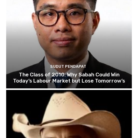
SUDUT PENDAPAT
The Class of 2010: Why Sabah Could Win
Today’s Labour Market but Lose Tomorrow’s