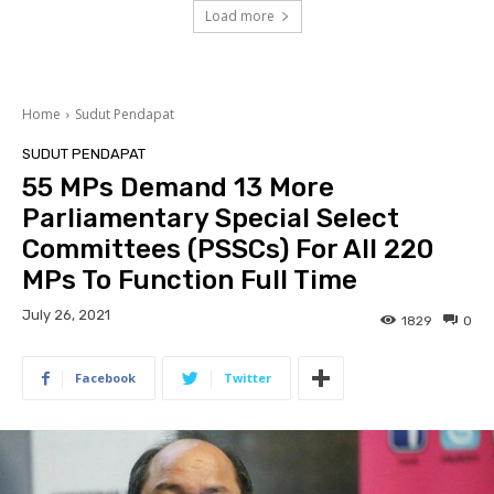
Load more