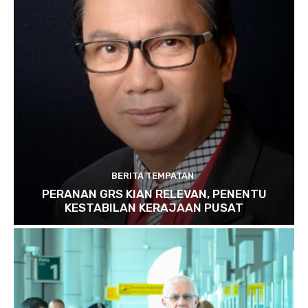
BERITA TEMPATAN
PERANAN GRS KIAN RELEVAN, PENENTU
KESTABILAN KERAJAAN PUSAT