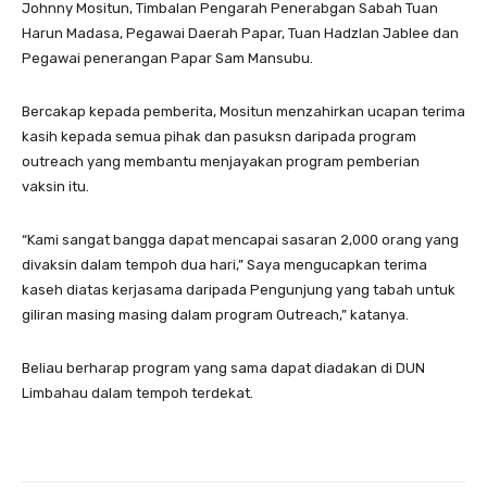
Johnny Mositun, Timbalan Pengarah Penerabgan Sabah Tuan
Harun Madasa, Pegawai Daerah Papar, Tuan Hadzlan Jablee dan
Pegawai penerangan Papar Sam Mansubu.
Bercakap kepada pemberita, Mositun menzahirkan ucapan terima
kasih kepada semua pihak dan pasuksn daripada program
outreach yang membantu menjayakan program pemberian
vaksin itu.
“Kami sangat bangga dapat mencapai sasaran 2,000 orang yang
divaksin dalam tempoh dua hari,” Saya mengucapkan terima
kaseh diatas kerjasama daripada Pengunjung yang tabah untuk
giliran masing masing dalam program Outreach,” katanya.
Beliau berharap program yang sama dapat diadakan di DUN
Limbahau dalam tempoh terdekat.