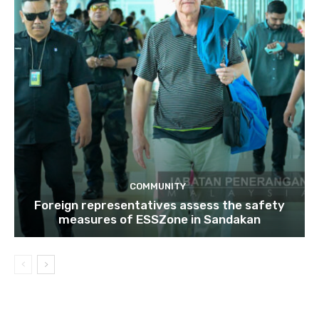
COMMUNITY
Foreign representatives assess the safety
measures of ESSZone in Sandakan