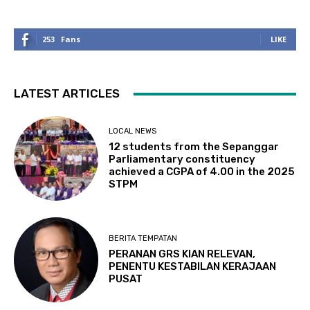
253
Fans
LIKE
LATEST ARTICLES
LOCAL NEWS
12 students from the Sepanggar
Parliamentary constituency
achieved a CGPA of 4.00 in the 2025
STPM
BERITA TEMPATAN
PERANAN GRS KIAN RELEVAN,
PENENTU KESTABILAN KERAJAAN
PUSAT