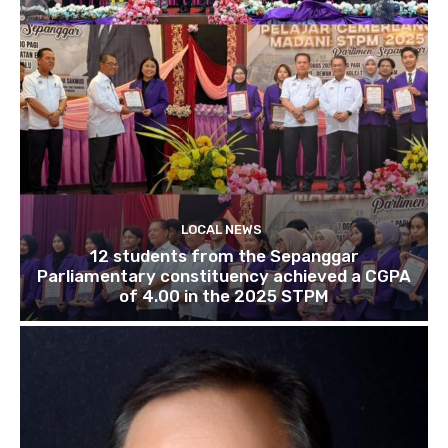
LOCAL NEWS
12 students from the Sepanggar
Parliamentary constituency achieved a CGPA
of 4.00 in the 2025 STPM