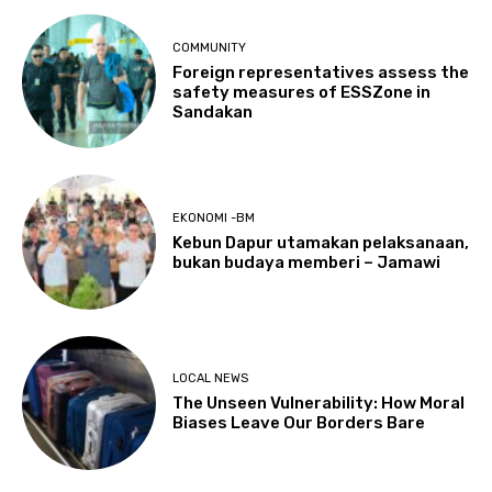
COMMUNITY
Foreign representatives assess the
safety measures of ESSZone in
Sandakan
EKONOMI -BM
Kebun Dapur utamakan pelaksanaan,
bukan budaya memberi – Jamawi
LOCAL NEWS
The Unseen Vulnerability: How Moral
Biases Leave Our Borders Bare