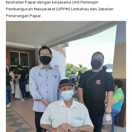
Kesihatan Papar dengan kerjasama Unit Pemimpin
Pembangunan Masyarakat (UPPM) Limbahau dan Jabatan
Penerangan Papar.