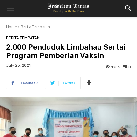
Home
Berita Tempatan
BERITA TEMPATAN
2,000 Penduduk Limbahau Sertai
Program Pemberian Vaksin
July 25, 2021
1986
0
Facebook
Twitter