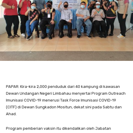
PAPAR: Kira-kira 2,000 penduduk dari 40 kampung di kawasan
Dewan Undangan Negeri Limbahau menyertai Program Outreach
Imunisasi COVID-19 menerusi Task Force Imunisasi COVID-19
(CITF) di Dewan Sungkadon Mositun, dekat sini pada Sabtu dan
Ahad.
Program pemberian vaksin itu dikendalikan oleh Jabatan