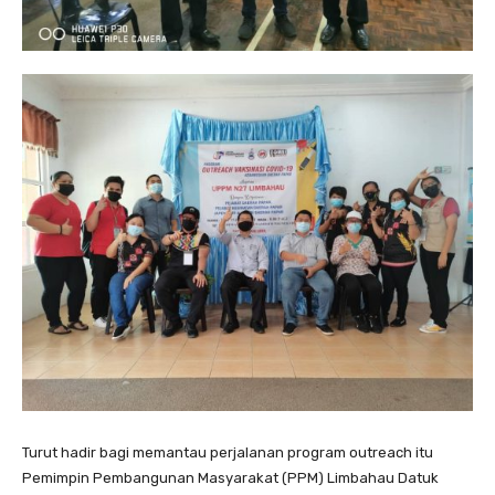
Turut hadir bagi memantau perjalanan program outreach itu
Pemimpin Pembangunan Masyarakat (PPM) Limbahau Datuk