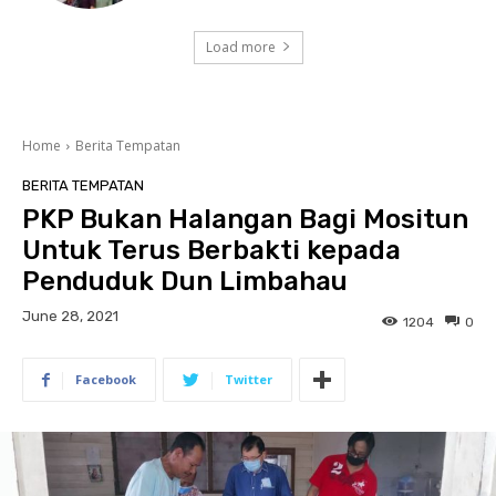
Load more