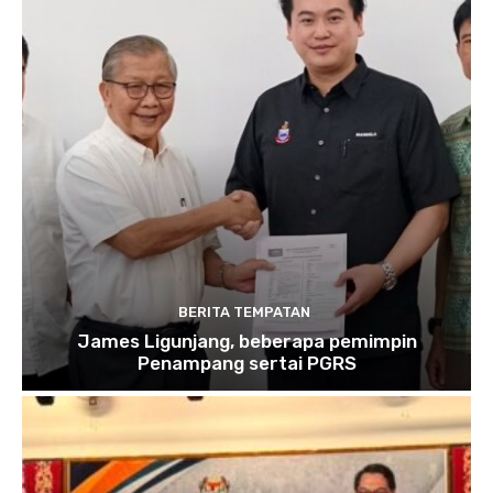
BERITA TEMPATAN
James Ligunjang, beberapa pemimpin
Penampang sertai PGRS