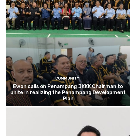
COMMUNITY
Ewon calls on Penampang JKKK Chairman to
unite in realizing the Penampang Development
Plan