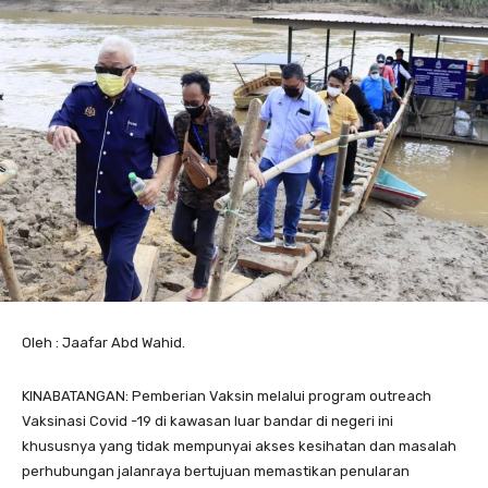
Oleh : Jaafar Abd Wahid.
KINABATANGAN: Pemberian Vaksin melalui program outreach
Vaksinasi Covid -19 di kawasan luar bandar di negeri ini
khususnya yang tidak mempunyai akses kesihatan dan masalah
perhubungan jalanraya bertujuan memastikan penularan