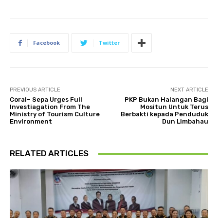
Facebook
Twitter
PREVIOUS ARTICLE
NEXT ARTICLE
Coral– Sepa Urges Full
PKP Bukan Halangan Bagi
Investiagation From The
Mositun Untuk Terus
Ministry of Tourism Culture
Berbakti kepada Penduduk
Environment
Dun Limbahau
RELATED ARTICLES