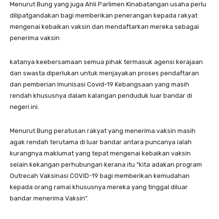
Menurut Bung yang juga Ahli Parlimen Kinabatangan usaha perlu
dilipatgandakan bagi memberikan penerangan kepada rakyat
mengenai kebaikan vaksin dan mendaftarkan mereka sebagai
penerima vaksin
katanya keebersamaan semua pihak termasuk agensi kerajaan
dan swasta diperlukan untuk menjayakan proses pendaftaran
dan pemberian Imunisasi Covid-19 Kebangsaan yang masih
rendah khususnya dalam kalangan penduduk luar bandar di
negeri ini.
Menurut Bung peratusan rakyat yang menerima vaksin masih
agak rendah terutama di luar bandar antara puncanya ialah
kurangnya maklumat yang tepat mengenai kebaikan vaksin
selain kekangan perhubungan kerana itu “kita adakan program
Outrecah Vaksinasi COVID-19 bagi memberikan kemudahan
kepada orang ramai khususnya mereka yang tinggal diluar
bandar menerima Vaksin”.