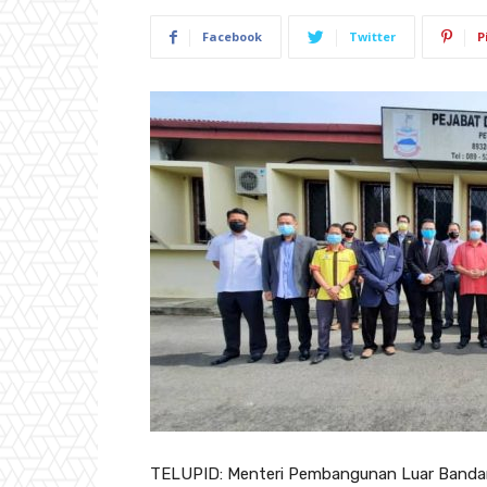
Facebook
Twitter
P
TELUPID: Menteri Pembangunan Luar Bandar