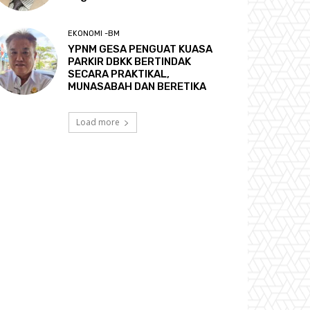
EKONOMI -BM
YPNM GESA PENGUAT KUASA
PARKIR DBKK BERTINDAK
SECARA PRAKTIKAL,
MUNASABAH DAN BERETIKA
Load more