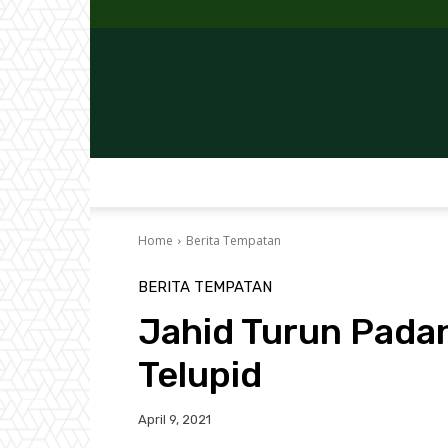
Home
Berita Tempatan
BERITA TEMPATAN
Jahid Turun Pada
Telupid
April 9, 2021