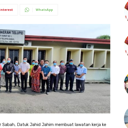
interest
WhatsApp
 Sabah, Datuk Jahid Jahim membuat lawatan kerja ke