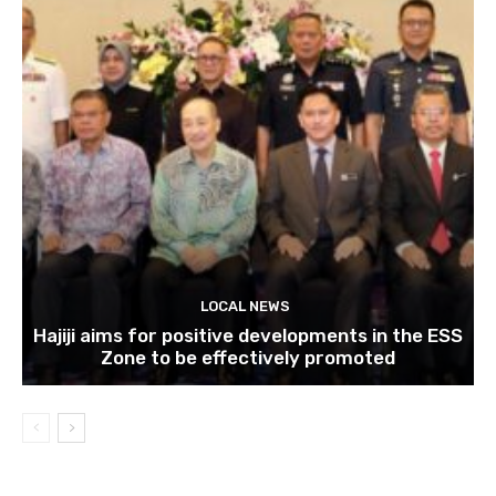
LOCAL NEWS
Hajiji aims for positive developments in the ESS
Zone to be effectively promoted