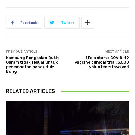
Facebook
Twitter
PREVIOUS ARTICLE
NEXT ARTICLE
Kampung Pengkalan Bukit
M’sia starts COVID-19
Garam tidak sesuai untuk
vaccine clinical trial, 3,000
penempatan penduduk:
volunteers involved
Bung
RELATED ARTICLES