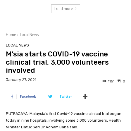
Load more