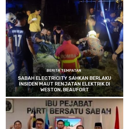
BERITA TEMPATAN
SABAH ELECTRICITY SAHKAN BERLAKU
INSIDEN MAUT RENJATAN ELEKTRIK DI
WESTON, BEAUFORT