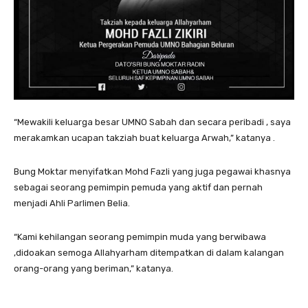
“Mewakili keluarga besar UMNO Sabah dan secara peribadi , saya
merakamkan ucapan takziah buat keluarga Arwah,” katanya .
Bung Moktar menyifatkan Mohd Fazli yang juga pegawai khasnya
sebagai seorang pemimpin pemuda yang aktif dan pernah
menjadi Ahli Parlimen Belia.
“Kami kehilangan seorang pemimpin muda yang berwibawa
,didoakan semoga Allahyarham ditempatkan di dalam kalangan
orang-orang yang beriman,” katanya.