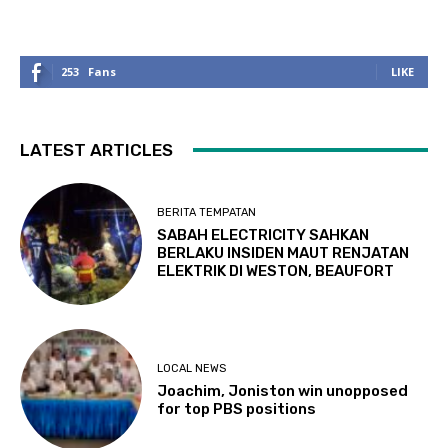
253
Fans
LIKE
LATEST ARTICLES
BERITA TEMPATAN
SABAH ELECTRICITY SAHKAN
BERLAKU INSIDEN MAUT RENJATAN
ELEKTRIK DI WESTON, BEAUFORT
LOCAL NEWS
Joachim, Joniston win unopposed
for top PBS positions