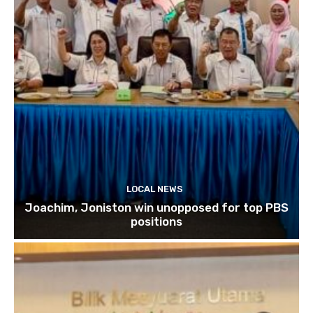
LOCAL NEWS
Joachim, Joniston win unopposed for top PBS
positions