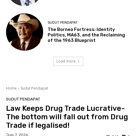
SUDUT PENDAPAT
The Borneo Fortress: Identity
Politics, MA63, and the Reclaiming
of the 1963 Blueprint
Load more