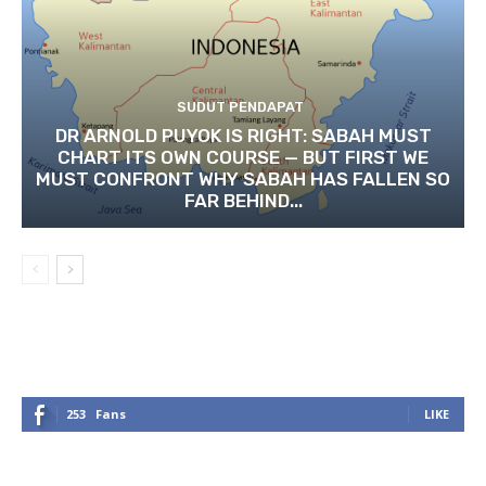
SUDUT PENDAPAT
DR ARNOLD PUYOK IS RIGHT: SABAH MUST
CHART ITS OWN COURSE — BUT FIRST WE
MUST CONFRONT WHY SABAH HAS FALLEN SO
FAR BEHIND...
253
Fans
LIKE