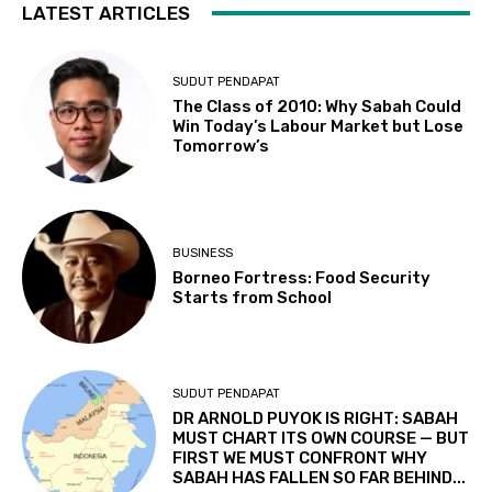
LATEST ARTICLES
SUDUT PENDAPAT
The Class of 2010: Why Sabah Could
Win Today’s Labour Market but Lose
Tomorrow’s
BUSINESS
Borneo Fortress: Food Security
Starts from School
SUDUT PENDAPAT
DR ARNOLD PUYOK IS RIGHT: SABAH
MUST CHART ITS OWN COURSE — BUT
FIRST WE MUST CONFRONT WHY
SABAH HAS FALLEN SO FAR BEHIND...