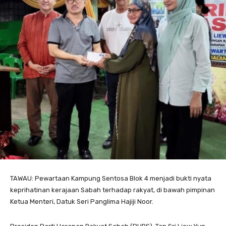
TAWAU: Pewartaan Kampung Sentosa Blok 4 menjadi bukti nyata
keprihatinan kerajaan Sabah terhadap rakyat, di bawah pimpinan
Ketua Menteri, Datuk Seri Panglima Hajiji Noor.