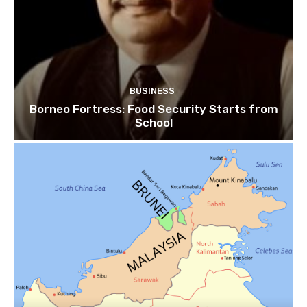
BUSINESS
Borneo Fortress: Food Security Starts from
School