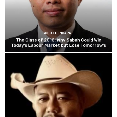
SUDUT PENDAPAT
The Class of 2010: Why Sabah Could Win
Today’s Labour Market but Lose Tomorrow’s