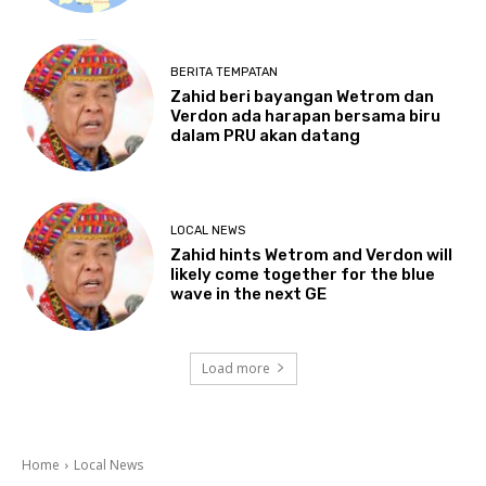
BERITA TEMPATAN
Zahid beri bayangan Wetrom dan
Verdon ada harapan bersama biru
dalam PRU akan datang
LOCAL NEWS
Zahid hints Wetrom and Verdon will
likely come together for the blue
wave in the next GE
Load more