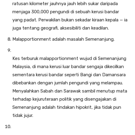
ratusan kilometer jauhnya jauh lebih sukar daripada
menjaga 300,000 pengundi di sebuah kerusi bandar
yang padat. Perwakilan bukan sekadar kiraan kepala — ia
juga tentang geografi, aksesibiliti dan keadilan.
Malapportionment adalah masalah Semenanjung.
Kes terburuk malapportionment wujud di Semenanjung
Malaysia, di mana kerusi luar bandar sengaja dikecilkan
sementara kerusi bandar seperti Bangi dan Damansara
dibebankan dengan jumlah pengundi yang melampau.
Menyalahkan Sabah dan Sarawak sambil menutup mata
terhadap kejuruteraan politik yang disengajakan di
Semenanjung adalah tindakan hipokrit, jika tidak pun
tidak jujur.