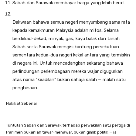
Sabah dan Sarawak membayar harga yang lebih berat.
Dakwaan bahawa semua negeri menyumbang sama rata
kepada kemakmuran Malaysia adalah mitos. Selama
berdekad-dekad, minyak, gas, kayu balak dan tanah
Sabah serta Sarawak mengisi kantung persekutuan
sementara kedua-dua negeri kekal antara yang termiskin
di negara ini. Untuk mencadangkan sekarang bahawa
perlindungan perlembagaan mereka wajar digugurkan
atas nama “keadilan” bukan sahaja salah — malah satu
penghinaan.
Hakikat Sebenar
Tuntutan Sabah dan Sarawak terhadap perwakilan satu pertiga di
Parlimen bukanlah tawar-menawar, bukan gimik politik — ia