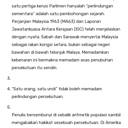
satu pertiga kerusi Parlimen hanyalah “perlindungan
sementara” adalah satu pembohongan sejarah.
Perjanjian Malaysia 1963 (MA63) dan Laporan
Jawatankuasa Antara Kerajaan (IGC) telah menjelaskan
dengan nyata: Sabah dan Sarawak menyertai Malaysia
sebagai rakan kongsi setara, bukan sebagai negeri
bawahan di bawah telunjuk Malaya. Memadamkan
kebenaran ini bermakna memadam asas penubuhan
persekutuan itu sendiri.
“Satu orang, satu undi” tidak boleh memadam
perlindungan persekutuan.
Penulis bersembunyi di sebalik aritmetik populasi sambil
mengabaikan hakikat sesebuah persekutuan. Di Amerika