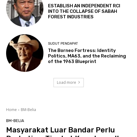
ESTABLISH AN INDEPENDENT RCI
INTO THE COLLAPSE OF SABAH
FOREST INDUSTRIES
SUDUT PENDAPAT
The Borneo Fortress: Identity
Politics, MA63, and the Reclaiming
of the 1963 Blueprint
Load more