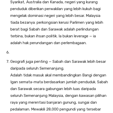
Syarikat, Australia dan Kanada, negeri yang kurang
penduduk diberikan perwakilan yang lebih kukuh bagi
mengelak dominasi negeri yang lebih besar. Malaysia
tiada bezanya: perkongsian kerusi Parlimen yang lebih
berat bagi Sabah dan Sarawak adalah perlindungan
terbina, bukan ihsan politik. Ia bukan leverage — ia
adalah hak perundangan dan perlembagaan.
Geografi juga penting — Sabah dan Sarawak lebih besar
daripada seluruh Semenanjung.
Adalah tidak masuk akal membandingkan Bangi dengan
Igan semata-mata berdasarkan jumlah penduduk. Sabah
dan Sarawak secara gabungan lebih luas daripada
seluruh Semenanjung Malaysia, dengan kawasan pilihan
raya yang merentasi banjaran gunung, sungai dan
pedalaman. Mewakili 28,000 pengundi yang tersebar