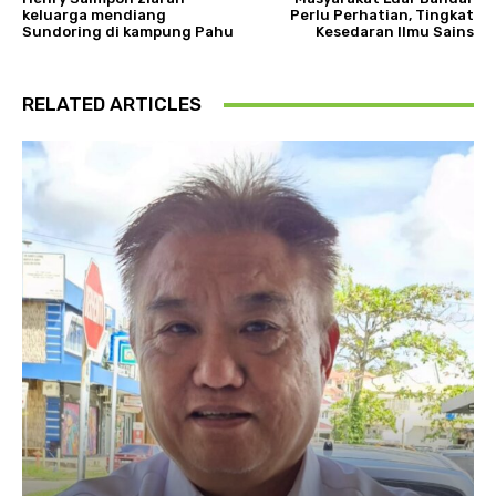
keluarga mendiang
Perlu Perhatian, Tingkat
Sundoring di kampung Pahu
Kesedaran Ilmu Sains
RELATED ARTICLES