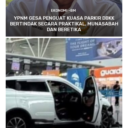
EKONOMI -BM
YPNM GESA PENGUAT KUASA PARKIR DBKK
BERTINDAK SECARA PRAKTIKAL, MUNASABAH
DAN BERETIKA