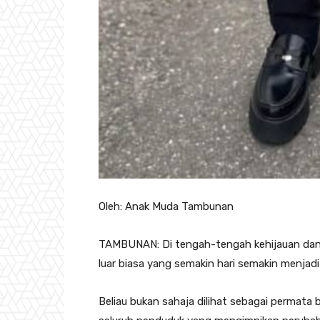
Oleh: Anak Muda Tambunan
TAMBUNAN: Di tengah-tengah kehijauan dan
luar biasa yang semakin hari semakin menjadi
Beliau bukan sahaja dilihat sebagai permata b