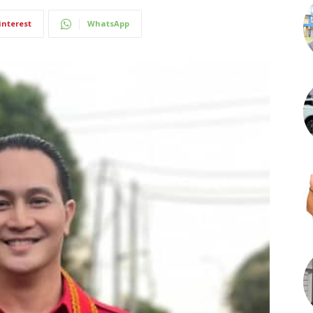
interest
WhatsApp