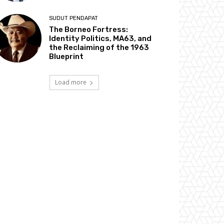
SUDUT PENDAPAT
The Borneo Fortress:
Identity Politics, MA63, and
the Reclaiming of the 1963
Blueprint
Load more