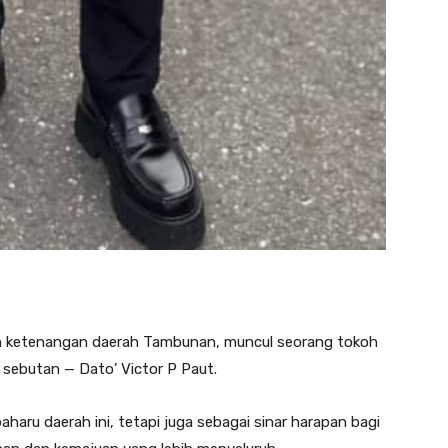
 ketenangan daerah Tambunan, muncul seorang tokoh
 sebutan — Dato’ Victor P Paut.
aharu daerah ini, tetapi juga sebagai sinar harapan bagi