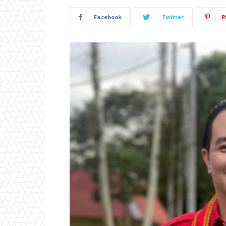
Facebook
Twitter
P