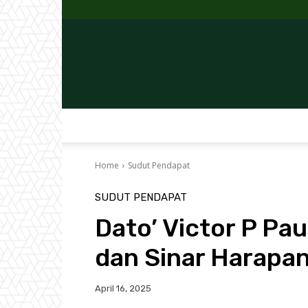
Home
Sudut Pendapat
SUDUT PENDAPAT
Dato’ Victor P P
dan Sinar Harapa
April 16, 2025