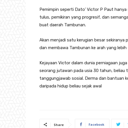
Pemimpin seperti Dato’ Victor P Paut hanya m
tulus, pemikiran yang progresif, dan semang
buat daerah Tambunan.
Akan menjadi satu kerugian besar sekiranya 
dan membawa Tambunan ke arah yang lebih 
Kejayaan Victor dalam dunia perniagaan juga
seorang jutawan pada usia 30 tahun, beliau 
tanggungjawab sosial. Derma dan bantuan 
daripada hidup beliau sejak awal
Facebook
Share