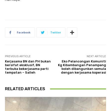
Facebook
Twitter
PREVIOUS ARTICLE
NEXT ARTICLE
Kerjasama BN dan PH bukan
Eko Pelancongan Komuniti
bersifat eksklusif, BN
Kg Kibambangan Penampang
terbuka bekerjasama parti
boleh dibangunkan semula
tempatan – Salleh
dengan kerjasama koperasi
RELATED ARTICLES