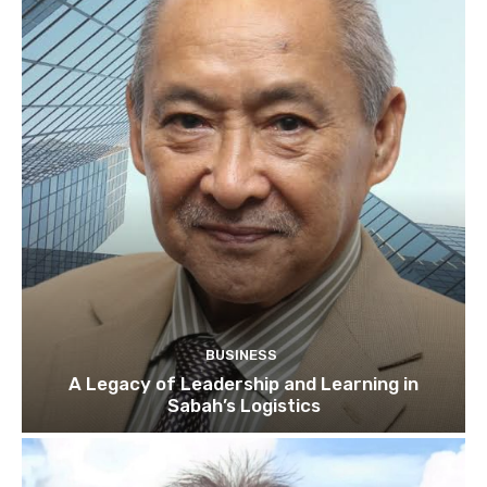
BUSINESS
A Legacy of Leadership and Learning in
Sabah’s Logistics