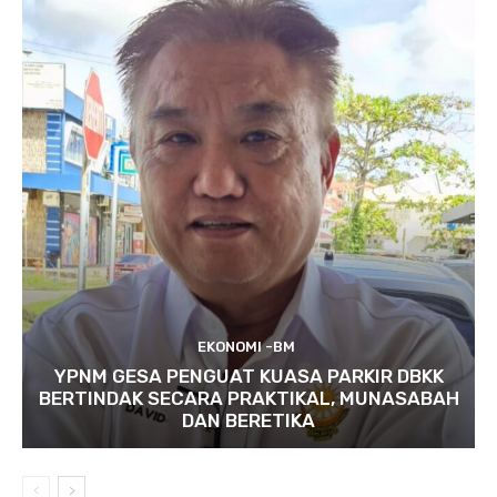
EKONOMI -BM
YPNM GESA PENGUAT KUASA PARKIR DBKK
BERTINDAK SECARA PRAKTIKAL, MUNASABAH
DAN BERETIKA