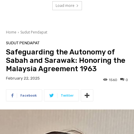
Load more