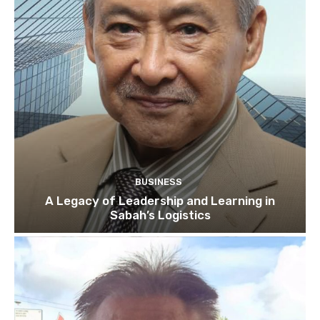
BUSINESS
A Legacy of Leadership and Learning in
Sabah’s Logistics