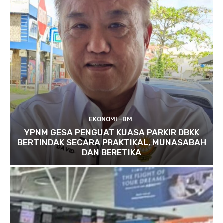
EKONOMI -BM
YPNM GESA PENGUAT KUASA PARKIR DBKK
BERTINDAK SECARA PRAKTIKAL, MUNASABAH
DAN BERETIKA