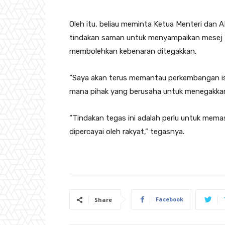
Oleh itu, beliau meminta Ketua Menteri dan
tindakan saman untuk menyampaikan mesej t
membolehkan kebenaran ditegakkan.
“Saya akan terus memantau perkembangan i
mana pihak yang berusaha untuk menegakkan
“Tindakan tegas ini adalah perlu untuk mema
dipercayai oleh rakyat,” tegasnya.
Facebook
Share