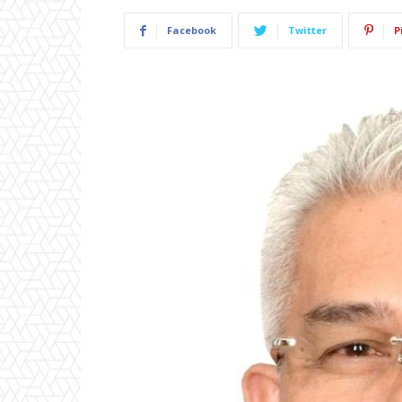
Facebook
Twitter
P