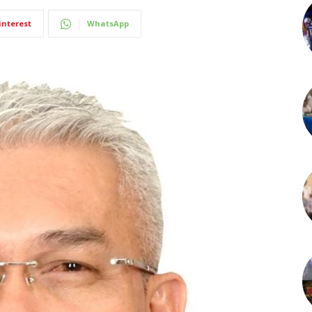
interest
WhatsApp