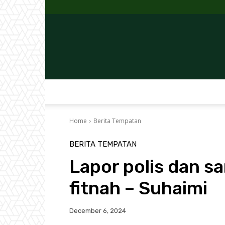
Home
Berita Tempatan
BERITA TEMPATAN
Lapor polis dan sa
fitnah – Suhaimi
December 6, 2024