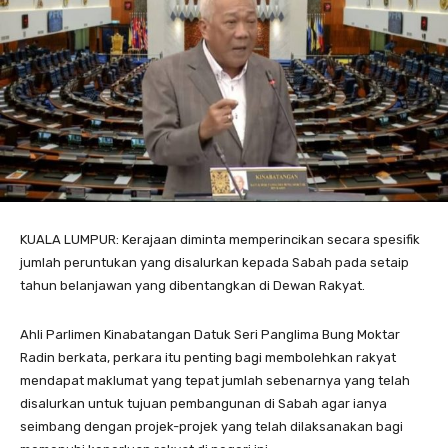
KUALA LUMPUR: Kerajaan diminta memperincikan secara spesifik
jumlah peruntukan yang disalurkan kepada Sabah pada setaip
tahun belanjawan yang dibentangkan di Dewan Rakyat.
Ahli Parlimen Kinabatangan Datuk Seri Panglima Bung Moktar
Radin berkata, perkara itu penting bagi membolehkan rakyat
mendapat maklumat yang tepat jumlah sebenarnya yang telah
disalurkan untuk tujuan pembangunan di Sabah agar ianya
seimbang dengan projek-projek yang telah dilaksanakan bagi