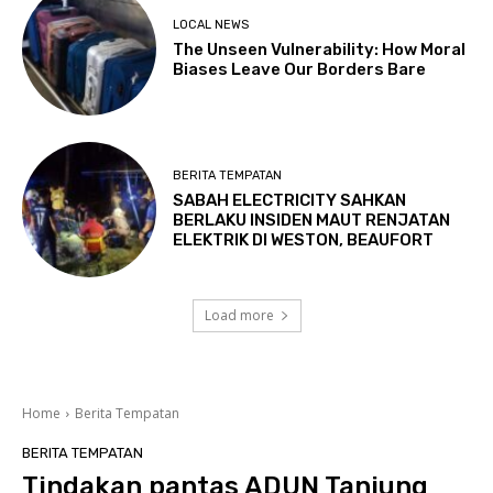
LOCAL NEWS
The Unseen Vulnerability: How Moral
Biases Leave Our Borders Bare
BERITA TEMPATAN
SABAH ELECTRICITY SAHKAN
BERLAKU INSIDEN MAUT RENJATAN
ELEKTRIK DI WESTON, BEAUFORT
Load more