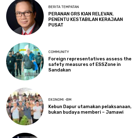
BERITA TEMPATAN
PERANAN GRS KIAN RELEVAN,
PENENTU KESTABILAN KERAJAAN
PUSAT
COMMUNITY
Foreign representatives assess the
safety measures of ESSZone in
Sandakan
EKONOMI -BM
Kebun Dapur utamakan pelaksanaan,
bukan budaya memberi – Jamawi