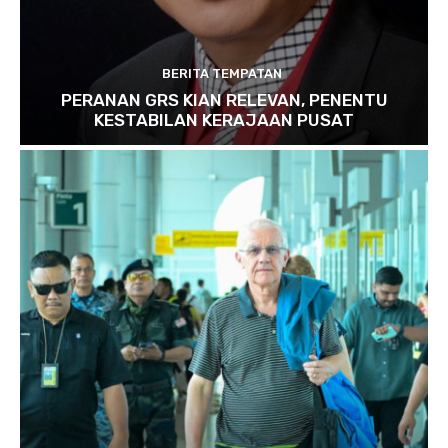
BERITA TEMPATAN
PERANAN GRS KIAN RELEVAN, PENENTU
KESTABILAN KERAJAAN PUSAT