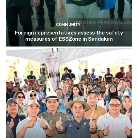
COMMUNITY
Foreign representatives assess the safety
measures of ESSZone in Sandakan