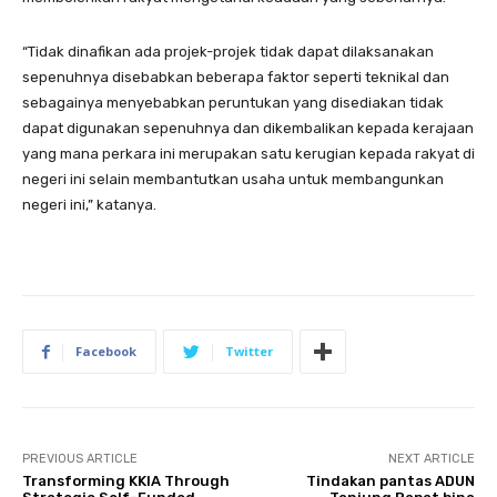
“Tidak dinafikan ada projek-projek tidak dapat dilaksanakan
sepenuhnya disebabkan beberapa faktor seperti teknikal dan
sebagainya menyebabkan peruntukan yang disediakan tidak
dapat digunakan sepenuhnya dan dikembalikan kepada kerajaan
yang mana perkara ini merupakan satu kerugian kepada rakyat di
negeri ini selain membantutkan usaha untuk membangunkan
negeri ini,” katanya.
Facebook
Twitter
PREVIOUS ARTICLE
NEXT ARTICLE
Transforming KKIA Through
Tindakan pantas ADUN