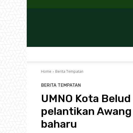
Home
Berita Tempatan
BERITA TEMPATAN
UMNO Kota Belud 
pelantikan Awang
baharu