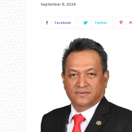
September 8, 2024
Facebook
Twitter
P