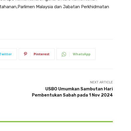
tahanan,Parlimen Malaysia dan Jabatan Perkhidmatan
Twitter
Pinterest
WhatsApp
NEXT ARTICLE
USBO Umumkan Sambutan Hari
Pembentukan Sabah pada 1 Nov 2024