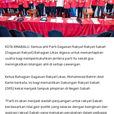
KOTA KINABALU: Semua ahli Parti Gagasan Rakyat Rakyat Sabah
(Gagasan Rakyat) Bahagian Likas digesa untuk memantapkan
usaha bagi memperkukuhkan jentera parti itu sekali gus
meningkatkan bilangan ahli di setiap cawangan.
Ketua Bahagian Gagasan Rakyat Likas, Mohammad Bahrin Abd
Karim berkata, ini bagi memastikan Gabungan Rakyat Sabah
(GRS) kekal menjadi tampuk pimpinan di Negeri Sabah.
“Parti ini akan menjadi wadah perjuangan untuk rakyat Sabah
berdasarkan nilai geo-politik yang selaras dengan keinginan dan
aspirasi rakyat Sabah yang mahukan perubahan dalam pelbagai