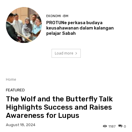
EKONOMI -BM
PROTUNe perkasa budaya
keusahawanan dalam kalangan
pelajar Sabah
Load more