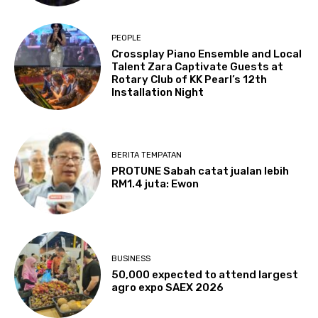
PEOPLE
Crossplay Piano Ensemble and Local
Talent Zara Captivate Guests at
Rotary Club of KK Pearl’s 12th
Installation Night
BERITA TEMPATAN
PROTUNE Sabah catat jualan lebih
RM1.4 juta: Ewon
BUSINESS
50,000 expected to attend largest
agro expo SAEX 2026