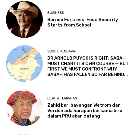
BUSINESS
Borneo Fortress: Food Security
Starts from School
SUDUT PENDAPAT
DR ARNOLD PUYOK IS RIGHT: SABAH
MUST CHART ITS OWN COURSE — BUT
FIRST WE MUST CONFRONT WHY
SABAH HAS FALLEN SO FAR BEHIND...
BERITA TEMPATAN
Zahid beri bayangan Wetrom dan
Verdon ada harapan bersama biru
dalam PRU akan datang