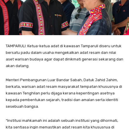
TAMPARULI: Ketua-ketua adat di kawasan Tamparuli diseru untuk
bersatu padu dalam usaha mengekalkan adat resam dan nilai
aset warisan budaya agar dapat dinikmati generasi sekarang dan
akan datang.
Menteri Pembangunan Luar Bandar Sabah, Datuk Jahid Jahim,
berkata, warisan adat resam masyarakat tempatan khususnya di
kawasan Tenghilan perlu dijaga kerana kepentingan asetnya
kepada pembentukan sejarah, tradisi dan amalan serta identiti
sesebuah bangsa.
“Institusi mahkamah ini adalah sebuah institusi yang dihormati,
kita sentiasa ingin memastikan adat resam kita khususnya di