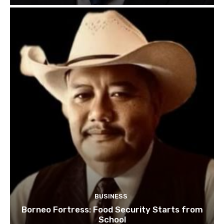
BUSINESS
Borneo Fortress: Food Security Starts from
School