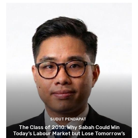
SUDUT PENDAPAT
The Class of 2010: Why Sabah Could Win
Today’s Labour Market but Lose Tomorrow’s