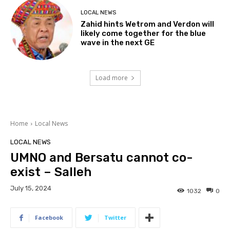
LOCAL NEWS
Zahid hints Wetrom and Verdon will
likely come together for the blue
wave in the next GE
Load more