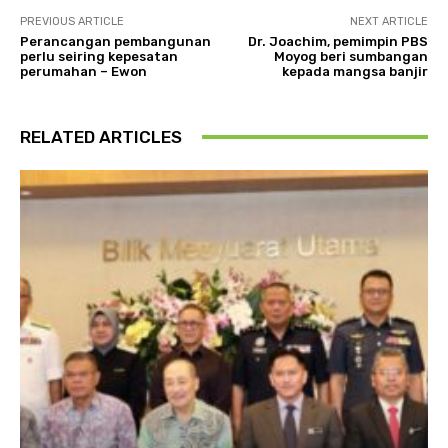
PREVIOUS ARTICLE
NEXT ARTICLE
Perancangan pembangunan
Dr. Joachim, pemimpin PBS
perlu seiring kepesatan
Moyog beri sumbangan
perumahan – Ewon
kepada mangsa banjir
RELATED ARTICLES