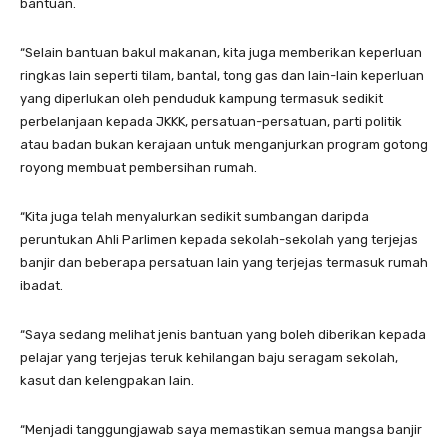
bantuan.
“Selain bantuan bakul makanan, kita juga memberikan keperluan
ringkas lain seperti tilam, bantal, tong gas dan lain-lain keperluan
yang diperlukan oleh penduduk kampung termasuk sedikit
perbelanjaan kepada JKKK, persatuan-persatuan, parti politik
atau badan bukan kerajaan untuk menganjurkan program gotong
royong membuat pembersihan rumah.
“Kita juga telah menyalurkan sedikit sumbangan daripda
peruntukan Ahli Parlimen kepada sekolah-sekolah yang terjejas
banjir dan beberapa persatuan lain yang terjejas termasuk rumah
ibadat.
“Saya sedang melihat jenis bantuan yang boleh diberikan kepada
pelajar yang terjejas teruk kehilangan baju seragam sekolah,
kasut dan kelengpakan lain.
“Menjadi tanggungjawab saya memastikan semua mangsa banjir