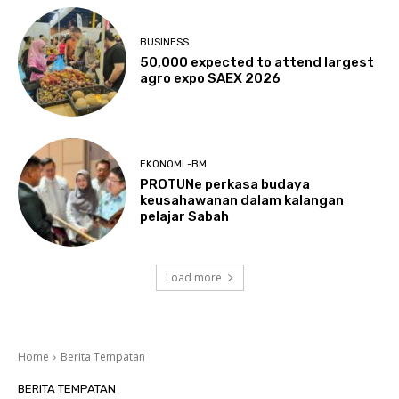
BUSINESS
50,000 expected to attend largest
agro expo SAEX 2026
EKONOMI -BM
PROTUNe perkasa budaya
keusahawanan dalam kalangan
pelajar Sabah
Load more