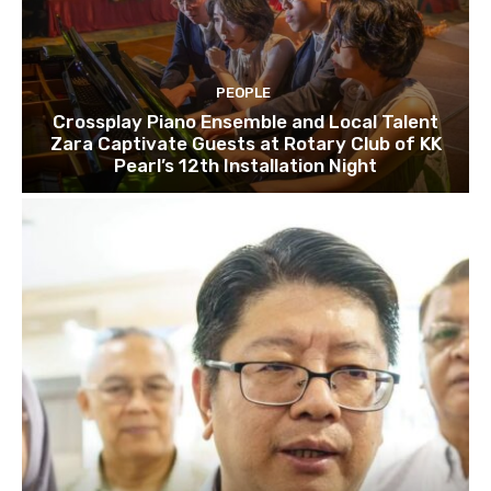
PEOPLE
Crossplay Piano Ensemble and Local Talent
Zara Captivate Guests at Rotary Club of KK
Pearl’s 12th Installation Night