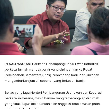
PENAMPANG: Ahli Parlimen Penampang Datuk Ewon Benedick
berkata, jumlah mangsa banjir yang dipindahkan ke Pusat
Pemindahan Sementara (PPS) Penampang baru-baru ini tidak
mengambarkan jumlah sebenar yang terkesan banjir.
Beliau yang juga Menteri Pembangunan Usahawan dan Koperasi
berkata, ini kerana, masih banyak yang terperangkap di rumah
yang tidak dapat dipindahkan oleh anggota keselamatan pada