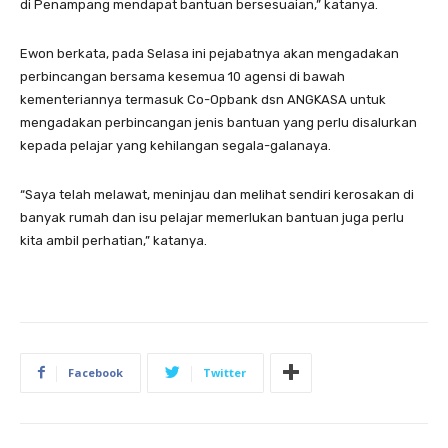
di Penampang mendapat bantuan bersesuaian,” katanya.
Ewon berkata, pada Selasa ini pejabatnya akan mengadakan
perbincangan bersama kesemua 10 agensi di bawah
kementeriannya termasuk Co-Opbank dsn ANGKASA untuk
mengadakan perbincangan jenis bantuan yang perlu disalurkan
kepada pelajar yang kehilangan segala-galanaya.
“Saya telah melawat, meninjau dan melihat sendiri kerosakan di
banyak rumah dan isu pelajar memerlukan bantuan juga perlu
kita ambil perhatian,” katanya.
Facebook
Twitter