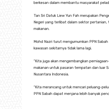
berkesan dalam membantu masyarakat pelad
Tan Sri Datuk Liew Yun Fah merupakan Penge
Negeri yang terlibat dalam sektor pertanian
makanan.
Mohd Nazri turut mengumumkan PPN Sabah ak
kawasan sekitarnya tidak lama lagi.
“Kita juga akan mengembangkan perniagaan-
makanan untuk pasaran tempatan dan luar S
Nusantara Indonesia.
“Kita merancang untuk mencari peluang-pelu
PPN Sabah dapat menjana lebih banyak pend