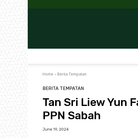
Home
Berita Tempatan
BERITA TEMPATAN
Tan Sri Liew Yun F
PPN Sabah
June 19, 2024