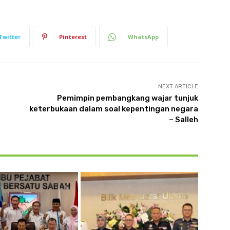
Twitter
Pinterest
WhatsApp
NEXT ARTICLE
Pemimpin pembangkang wajar tunjuk
keterbukaan dalam soal kepentingan negara
– Salleh