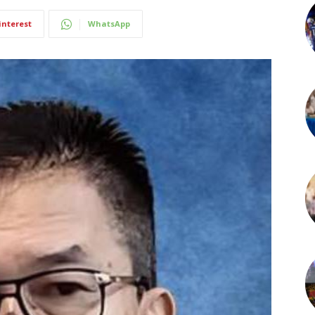
interest
WhatsApp