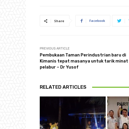
Facebook
Share
PREVIOUS ARTICLE
Pembukaan Taman Perindustrian baru di
Kimanis tepat masanya untuk tarik minat
pelabur – Dr Yusof
RELATED ARTICLES