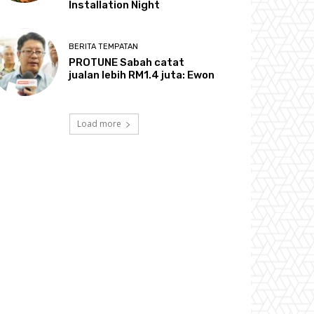
Installation Night
BERITA TEMPATAN
PROTUNE Sabah catat
jualan lebih RM1.4 juta: Ewon
Load more