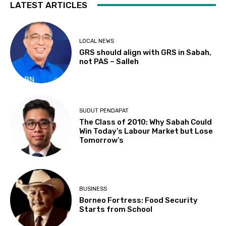
LATEST ARTICLES
LOCAL NEWS
GRS should align with GRS in Sabah,
not PAS – Salleh
SUDUT PENDAPAT
The Class of 2010: Why Sabah Could
Win Today’s Labour Market but Lose
Tomorrow’s
BUSINESS
Borneo Fortress: Food Security
Starts from School