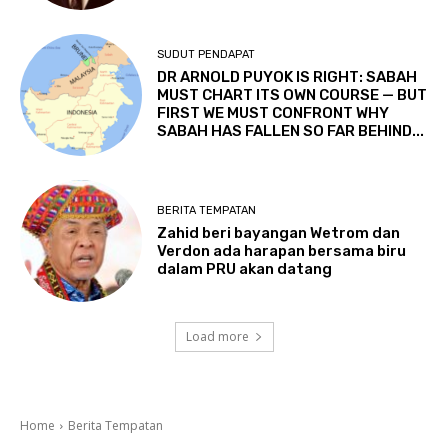
SUDUT PENDAPAT
DR ARNOLD PUYOK IS RIGHT: SABAH
MUST CHART ITS OWN COURSE — BUT
FIRST WE MUST CONFRONT WHY
SABAH HAS FALLEN SO FAR BEHIND...
BERITA TEMPATAN
Zahid beri bayangan Wetrom dan
Verdon ada harapan bersama biru
dalam PRU akan datang
Load more