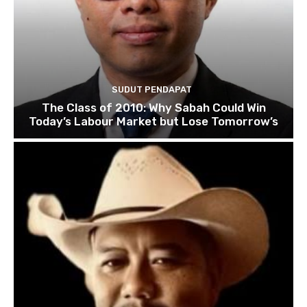
SUDUT PENDAPAT
The Class of 2010: Why Sabah Could Win
Today’s Labour Market but Lose Tomorrow’s