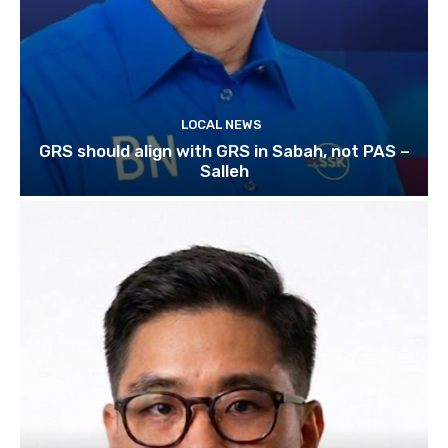
LOCAL NEWS
GRS should align with GRS in Sabah, not PAS –
Salleh