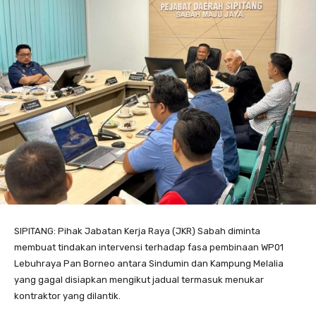
SIPITANG: Pihak Jabatan Kerja Raya (JKR) Sabah diminta
membuat tindakan intervensi terhadap fasa pembinaan WP01
Lebuhraya Pan Borneo antara Sindumin dan Kampung Melalia
yang gagal disiapkan mengikut jadual termasuk menukar
kontraktor yang dilantik.