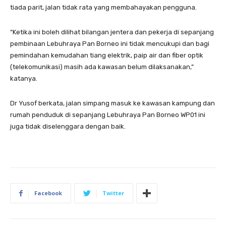
tiada parit, jalan tidak rata yang membahayakan pengguna.
“Ketika ini boleh dilihat bilangan jentera dan pekerja di sepanjang
pembinaan Lebuhraya Pan Borneo ini tidak mencukupi dan bagi
pemindahan kemudahan tiang elektrik, paip air dan fiber optik
(telekomunikasi) masih ada kawasan belum dilaksanakan,”
katanya.
Dr Yusof berkata, jalan simpang masuk ke kawasan kampung dan
rumah penduduk di sepanjang Lebuhraya Pan Borneo WP01 ini
juga tidak diselenggara dengan baik.
Facebook
Twitter