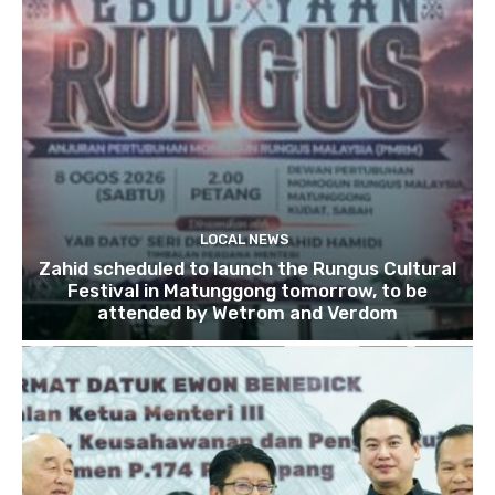
LOCAL NEWS
Zahid scheduled to launch the Rungus Cultural
Festival in Matunggong tomorrow, to be
attended by Wetrom and Verdom