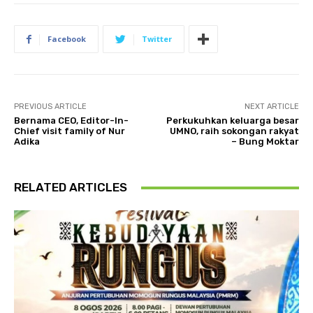
Facebook
Twitter
PREVIOUS ARTICLE
NEXT ARTICLE
Bernama CEO, Editor-In-
Perkukuhkan keluarga besar
Chief visit family of Nur
UMNO, raih sokongan rakyat
Adika
– Bung Moktar
RELATED ARTICLES