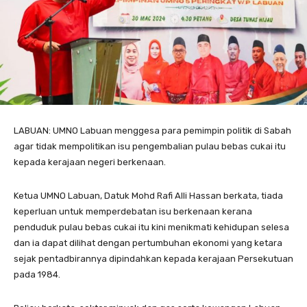
LABUAN: UMNO Labuan menggesa para pemimpin politik di Sabah
agar tidak mempolitikan isu pengembalian pulau bebas cukai itu
kepada kerajaan negeri berkenaan.
Ketua UMNO Labuan, Datuk Mohd Rafi Alli Hassan berkata, tiada
keperluan untuk memperdebatan isu berkenaan kerana
penduduk pulau bebas cukai itu kini menikmati kehidupan selesa
dan ia dapat dilihat dengan pertumbuhan ekonomi yang ketara
sejak pentadbirannya dipindahkan kepada kerajaan Persekutuan
pada 1984.