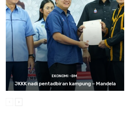
EKONOMI -BM
JKKK nadi pentadbiran kampung – Mandela