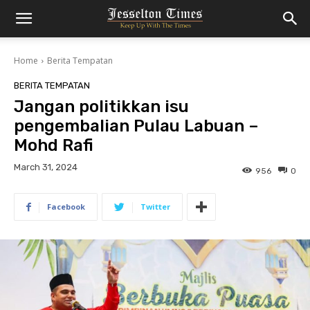
Home
Berita Tempatan
BERITA TEMPATAN
Jangan politikkan isu
pengembalian Pulau Labuan –
Mohd Rafi
March 31, 2024
956
0
Facebook
Twitter