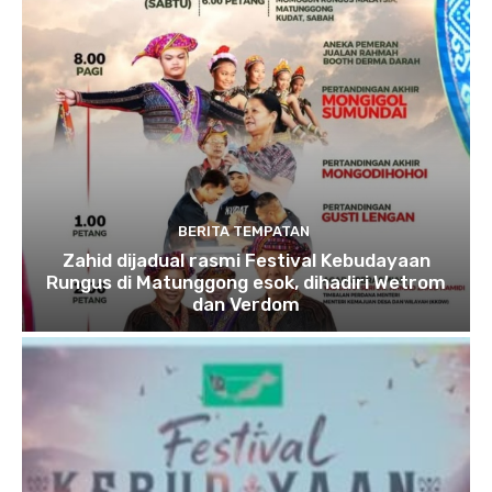
BERITA TEMPATAN
Zahid dijadual rasmi Festival Kebudayaan
Rungus di Matunggong esok, dihadiri Wetrom
dan Verdom