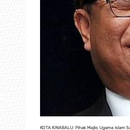
KOTA KINABALU: Pihak Majlis Ugama Islam 