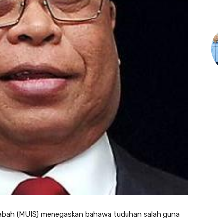
Sabah (MUIS) menegaskan bahawa tuduhan salah guna