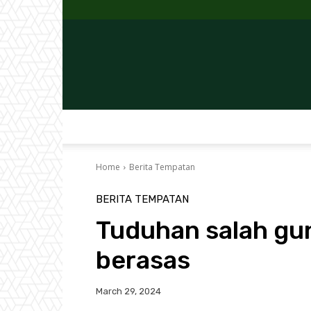
Home
Berita Tempatan
BERITA TEMPATAN
Tuduhan salah gun
berasas
March 29, 2024