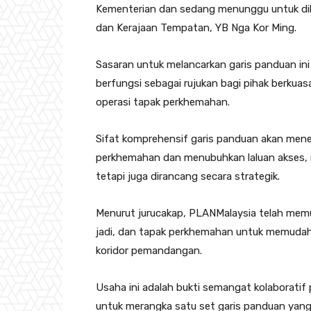
Kementerian dan sedang menunggu untuk di
dan Kerajaan Tempatan, YB Nga Kor Ming.
Sasaran untuk melancarkan garis panduan ini
berfungsi sebagai rujukan bagi pihak berku
operasi tapak perkhemahan.
Sifat komprehensif garis panduan akan mene
perkhemahan dan menubuhkan laluan akses, 
tetapi juga dirancang secara strategik.
Menurut jurucakap, PLANMalaysia telah mem
jadi, dan tapak perkhemahan untuk memudah
koridor pemandangan.
Usaha ini adalah bukti semangat kolaborati
untuk merangka satu set garis panduan yang 