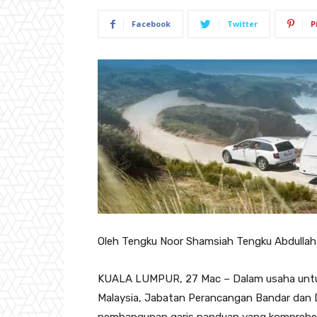
Facebook
Twitter
P
Oleh Tengku Noor Shamsiah Tengku Abdullah
KUALA LUMPUR, 27 Mac – Dalam usaha untuk 
Malaysia, Jabatan Perancangan Bandar dan 