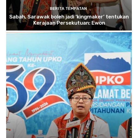
BERITA TEMPATAN
Sabah, Sarawak boleh jadi ‘kingmaker’ tentukan
Kerajaan Persekutuan: Ewon