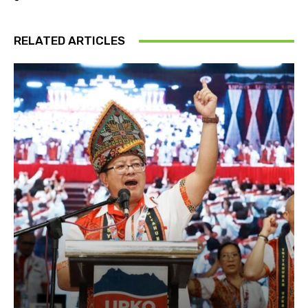
RELATED ARTICLES