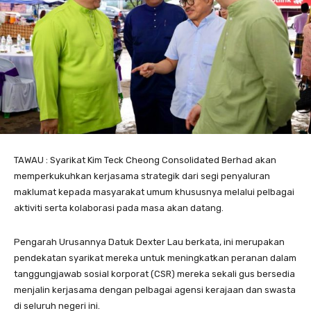
TAWAU : Syarikat Kim Teck Cheong Consolidated Berhad akan
memperkukuhkan kerjasama strategik dari segi penyaluran
maklumat kepada masyarakat umum khususnya melalui pelbagai
aktiviti serta kolaborasi pada masa akan datang.
Pengarah Urusannya Datuk Dexter Lau berkata, ini merupakan
pendekatan syarikat mereka untuk meningkatkan peranan dalam
tanggungjawab sosial korporat (CSR) mereka sekali gus bersedia
menjalin kerjasama dengan pelbagai agensi kerajaan dan swasta
di seluruh negeri ini.