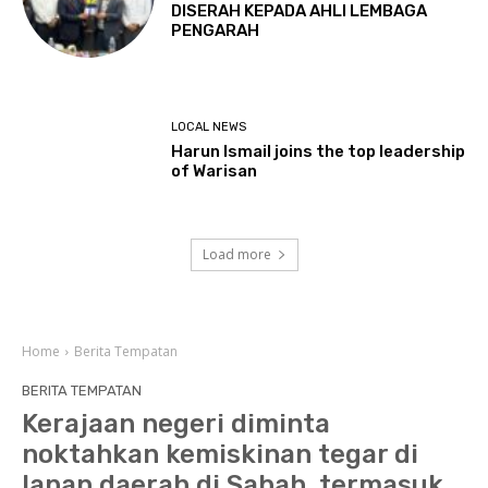
DISERAH KEPADA AHLI LEMBAGA
PENGARAH
LOCAL NEWS
Harun Ismail joins the top leadership
of Warisan
Load more