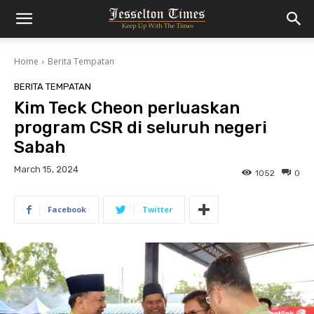
Home
Berita Tempatan
BERITA TEMPATAN
Kim Teck Cheon perluaskan
program CSR di seluruh negeri
Sabah
March 15, 2024
1052
0
Facebook
Twitter