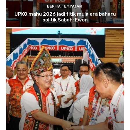
BERITA TEMPATAN
UPKO mahu 2026 jadi titik mula era baharu
politik Sabah: Ewon