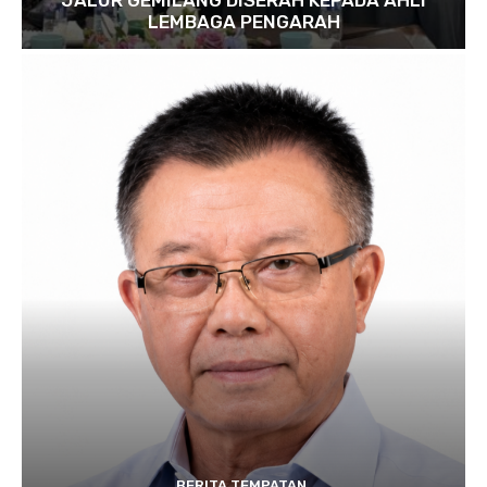
LEMBAGA PENGARAH
BERITA TEMPATAN