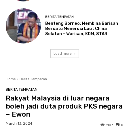
BERITA TEMPATAN
Benteng Borneo: Membina Barisan
Bersatu Menerusi Laut China
Selatan – Warisan, KDM, STAR
Load more