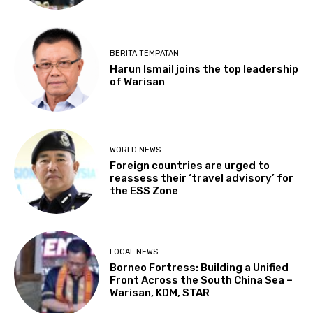
BERITA TEMPATAN
Harun Ismail joins the top leadership
of Warisan
WORLD NEWS
Foreign countries are urged to
reassess their ‘travel advisory’ for
the ESS Zone
LOCAL NEWS
Borneo Fortress: Building a Unified
Front Across the South China Sea –
Warisan, KDM, STAR