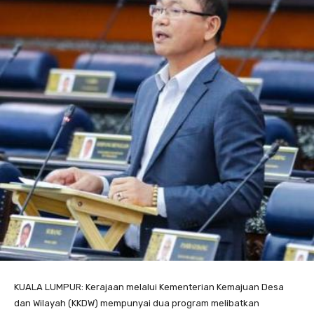
KUALA LUMPUR: Kerajaan melalui Kementerian Kemajuan Desa
dan Wilayah (KKDW) mempunyai dua program melibatkan