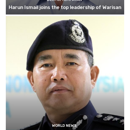
Harun Ismail joins the top leadership of Warisan
WORLD NEWS