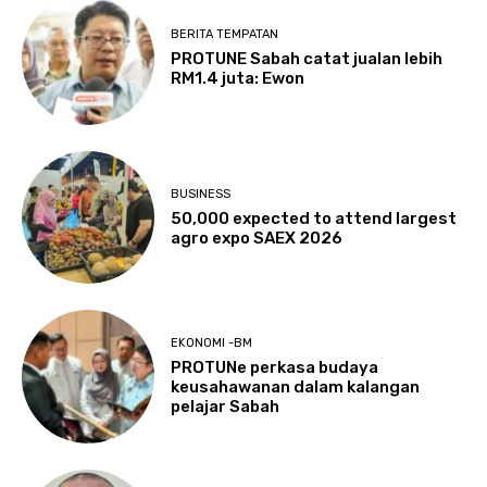
BERITA TEMPATAN
PROTUNE Sabah catat jualan lebih
RM1.4 juta: Ewon
BUSINESS
50,000 expected to attend largest
agro expo SAEX 2026
EKONOMI -BM
PROTUNe perkasa budaya
keusahawanan dalam kalangan
pelajar Sabah