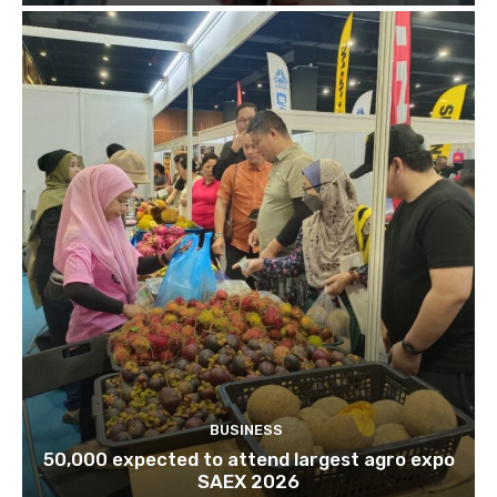
BUSINESS
50,000 expected to attend largest agro expo
SAEX 2026