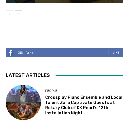
253
Fans
LIKE
LATEST ARTICLES
PEOPLE
Crossplay Piano Ensemble and Local
Talent Zara Captivate Guests at
Rotary Club of KK Pearl’s 12th
Installation Night