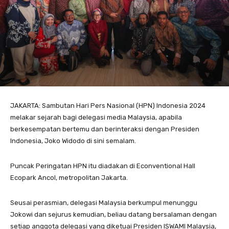
JAKARTA: Sambutan Hari Pers Nasional (HPN) Indonesia 2024
melakar sejarah bagi delegasi media Malaysia, apabila
berkesempatan bertemu dan berinteraksi dengan Presiden
Indonesia, Joko Widodo di sini semalam.
Puncak Peringatan HPN itu diadakan di Econventional Hall
Ecopark Ancol, metropolitan Jakarta.
Seusai perasmian, delegasi Malaysia berkumpul menunggu
Jokowi dan sejurus kemudian, beliau datang bersalaman dengan
setiap anggota delegasi yang diketuai Presiden ISWAMI Malaysia,