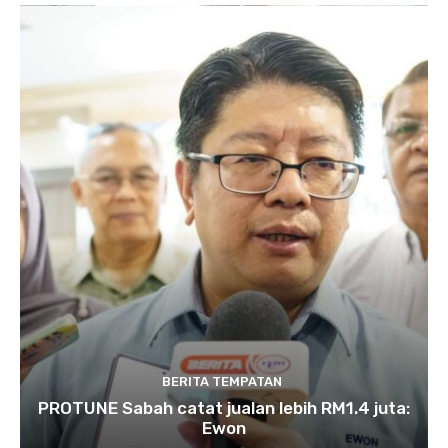
BERITA TEMPATAN
PROTUNE Sabah catat jualan lebih RM1.4 juta:
Ewon