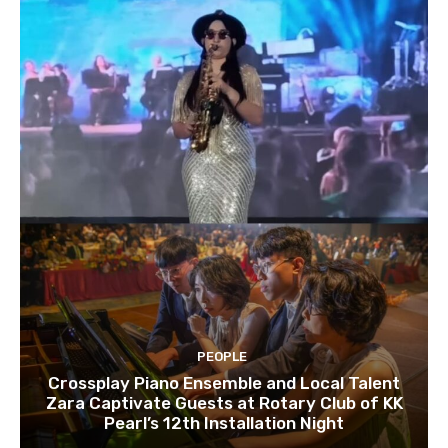
PEOPLE
Crossplay Piano Ensemble and Local Talent
Zara Captivate Guests at Rotary Club of KK
Pearl’s 12th Installation Night