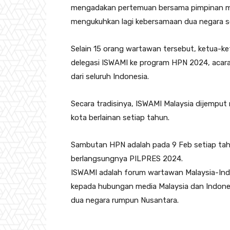
mengadakan pertemuan bersama pimpinan med
mengukuhkan lagi kebersamaan dua negara se
Selain 15 orang wartawan tersebut, ketua-ke
delegasi ISWAMI ke program HPN 2024, aca
dari seluruh Indonesia.
Secara tradisinya, ISWAMI Malaysia dijemput
kota berlainan setiap tahun.
Sambutan HPN adalah pada 9 Feb setiap tah
berlangsungnya PILPRES 2024.
ISWAMI adalah forum wartawan Malaysia-Ind
kepada hubungan media Malaysia dan Indon
dua negara rumpun Nusantara.