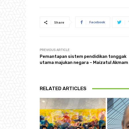
Facebook
Share
PREVIOUS ARTICLE
Pemantapan sistem pendidikan tonggak
utama majukan negara – Maizatul Akmam
RELATED ARTICLES