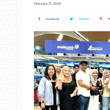
February 13, 2024
Facebook
Twitter
P