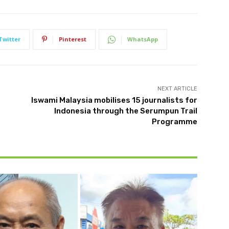
Twitter
Pinterest
WhatsApp
NEXT ARTICLE
Iswami Malaysia mobilises 15 journalists for
Indonesia through the Serumpun Trail
Programme