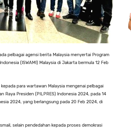
a pelbagai agensi berita Malaysia menyertai Program
ndonesia (ISWAMI) Malaysia di Jakarta bermula 12 Feb
 kepada para wartawan Malaysia mengenai pelbagai
ihan Raya Presiden (PILPRES) Indonesia 2024, pada 14
nesia 2024, yang berlangsung pada 20 Feb 2024, di
smail, selain pendedahan kepada proses demokrasi