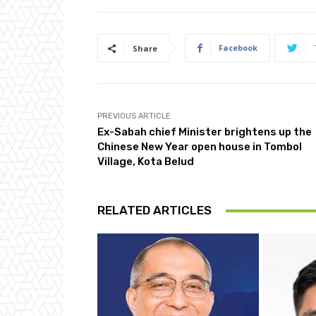
Facebook
Share
PREVIOUS ARTICLE
Ex-Sabah chief Minister brightens up the
Chinese New Year open house in Tombol
Village, Kota Belud
RELATED ARTICLES