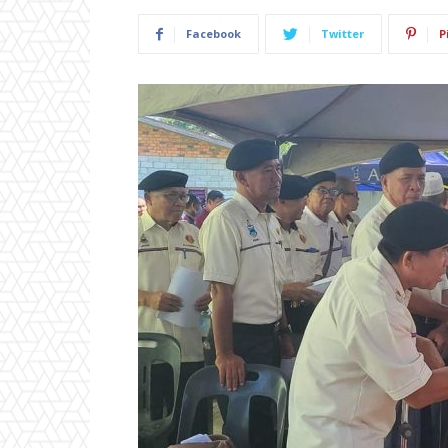
Facebook
Twitter
P