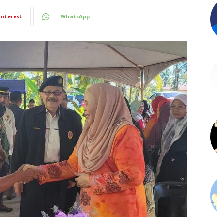
interest
WhatsApp