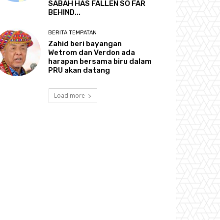
SABAH HAS FALLEN SO FAR
BEHIND...
BERITA TEMPATAN
Zahid beri bayangan
Wetrom dan Verdon ada
harapan bersama biru dalam
PRU akan datang
Load more