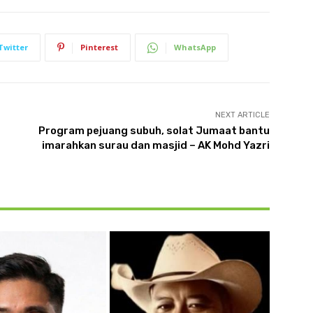
Twitter
Pinterest
WhatsApp
NEXT ARTICLE
Program pejuang subuh, solat Jumaat bantu
imarahkan surau dan masjid – AK Mohd Yazri