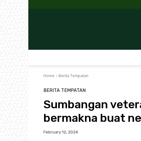
Home
Berita Tempatan
BERITA TEMPATAN
Sumbangan vetera
bermakna buat neg
February 12, 2024