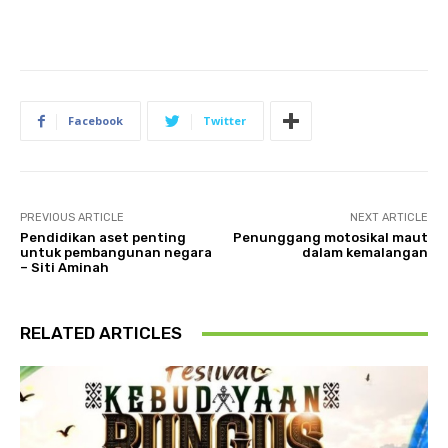
Facebook
Twitter
PREVIOUS ARTICLE
NEXT ARTICLE
Pendidikan aset penting
Penunggang motosikal maut
untuk pembangunan negara
dalam kemalangan
– Siti Aminah
RELATED ARTICLES