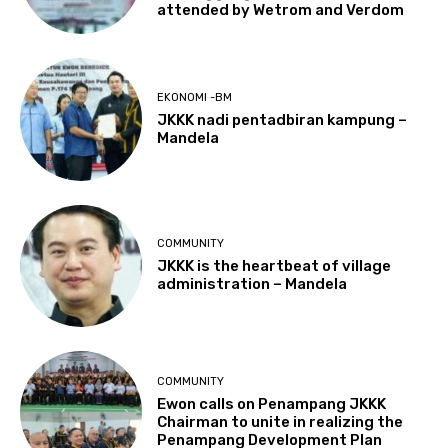
attended by Wetrom and Verdom
EKONOMI -BM
JKKK nadi pentadbiran kampung –
Mandela
COMMUNITY
JKKK is the heartbeat of village
administration – Mandela
COMMUNITY
Ewon calls on Penampang JKKK
Chairman to unite in realizing the
Penampang Development Plan