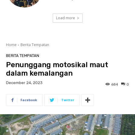
Load more