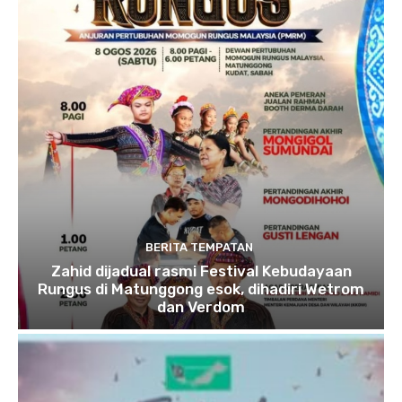
BERITA TEMPATAN
Zahid dijadual rasmi Festival Kebudayaan
Rungus di Matunggong esok, dihadiri Wetrom
dan Verdom