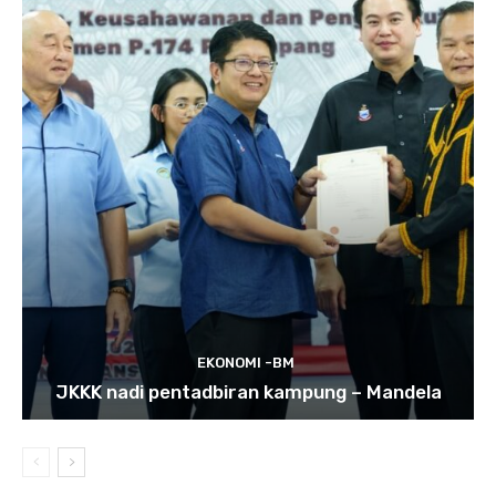
EKONOMI -BM
JKKK nadi pentadbiran kampung – Mandela