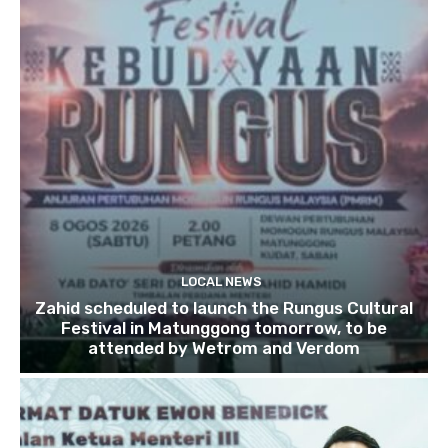
LOCAL NEWS
Zahid scheduled to launch the Rungus Cultural
Festival in Matunggong tomorrow, to be
attended by Wetrom and Verdom