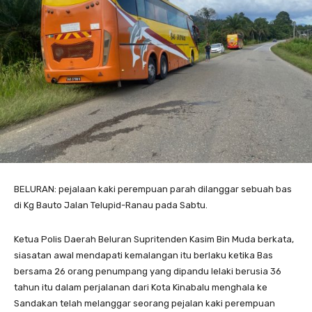
BELURAN: pejalaan kaki perempuan parah dilanggar sebuah bas
di Kg Bauto Jalan Telupid-Ranau pada Sabtu.
Ketua Polis Daerah Beluran Supritenden Kasim Bin Muda berkata,
siasatan awal mendapati kemalangan itu berlaku ketika Bas
bersama 26 orang penumpang yang dipandu lelaki berusia 36
tahun itu dalam perjalanan dari Kota Kinabalu menghala ke
Sandakan telah melanggar seorang pejalan kaki perempuan