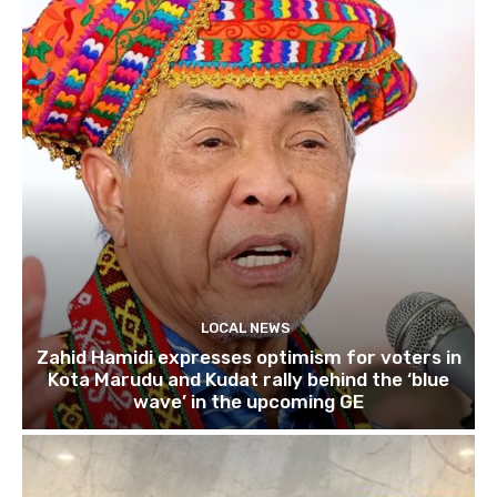
LOCAL NEWS
Zahid Hamidi expresses optimism for voters in
Kota Marudu and Kudat rally behind the ‘blue
wave’ in the upcoming GE