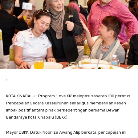
‘
KOTA KINABALU : Program ‘Love KK’ melepasi sasaran 100 peratus
Pencapaian Secara Keseluruhan sekali gus memberikan kesan
impak positif antara pihak berkepentingan bersama Dewan
Bandaraya Kota Kinabalu (DBKK).
Mayor DBKK, Datuk Noorliza Awang Alip berkata, pencapaian ini