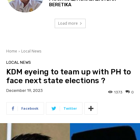
BERETIKA
Load more