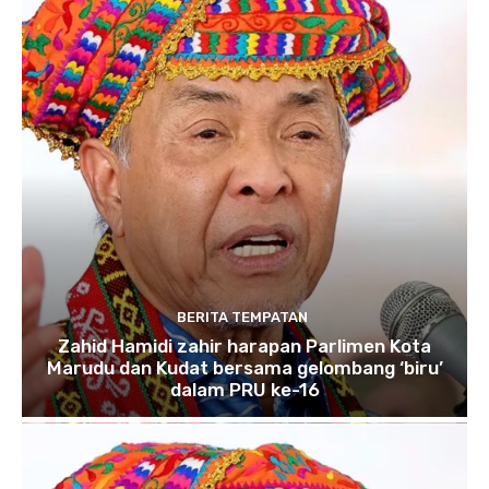
BERITA TEMPATAN
Zahid Hamidi zahir harapan Parlimen Kota
Marudu dan Kudat bersama gelombang ‘biru’
dalam PRU ke-16