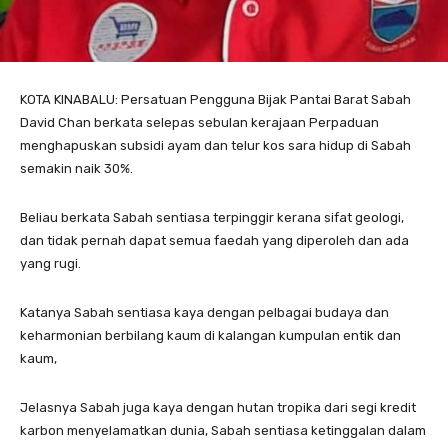
KOTA KINABALU: Persatuan Pengguna Bijak Pantai Barat Sabah
David Chan berkata selepas sebulan kerajaan Perpaduan
menghapuskan subsidi ayam dan telur kos sara hidup di Sabah
semakin naik 30%.
Beliau berkata Sabah sentiasa terpinggir kerana sifat geologi,
dan tidak pernah dapat semua faedah yang diperoleh dan ada
yang rugi.
Katanya Sabah sentiasa kaya dengan pelbagai budaya dan
keharmonian berbilang kaum di kalangan kumpulan entik dan
kaum,
Jelasnya Sabah juga kaya dengan hutan tropika dari segi kredit
karbon menyelamatkan dunia, Sabah sentiasa ketinggalan dalam