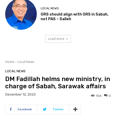
LOCAL NEWS
GRS should align with GRS in Sabah,
not PAS – Salleh
Load more