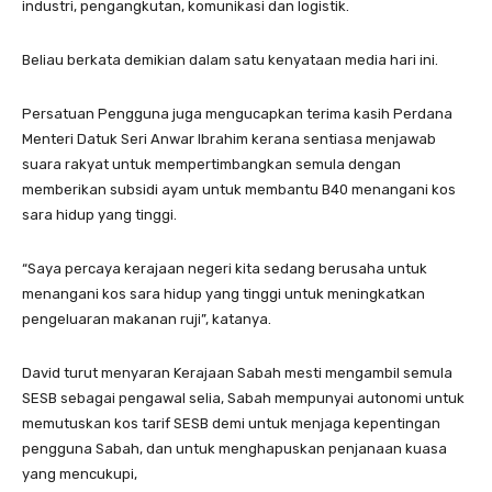
industri, pengangkutan, komunikasi dan logistik.
Beliau berkata demikian dalam satu kenyataan media hari ini.
Persatuan Pengguna juga mengucapkan terima kasih Perdana
Menteri Datuk Seri Anwar Ibrahim kerana sentiasa menjawab
suara rakyat untuk mempertimbangkan semula dengan
memberikan subsidi ayam untuk membantu B40 menangani kos
sara hidup yang tinggi.
“Saya percaya kerajaan negeri kita sedang berusaha untuk
menangani kos sara hidup yang tinggi untuk meningkatkan
pengeluaran makanan ruji”, katanya.
David turut menyaran Kerajaan Sabah mesti mengambil semula
SESB sebagai pengawal selia, Sabah mempunyai autonomi untuk
memutuskan kos tarif SESB demi untuk menjaga kepentingan
pengguna Sabah, dan untuk menghapuskan penjanaan kuasa
yang mencukupi,