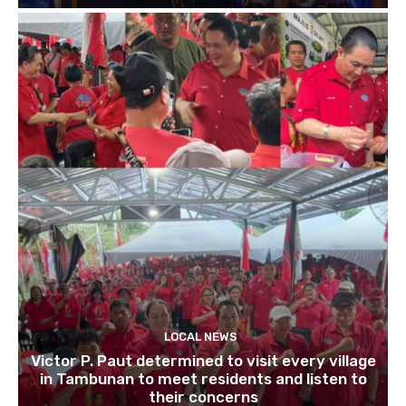
LOCAL NEWS
Victor P. Paut determined to visit every village
in Tambunan to meet residents and listen to
their concerns