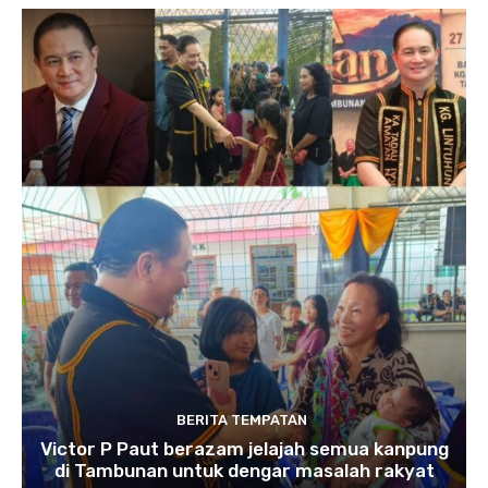
BERITA TEMPATAN
Victor P Paut berazam jelajah semua kanpung
di Tambunan untuk dengar masalah rakyat