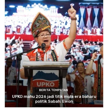
BERITA TEMPATAN
UPKO mahu 2026 jadi titik mula era baharu
politik Sabah: Ewon