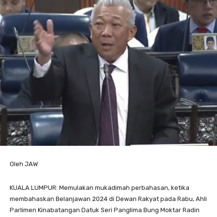
Oleh JAW
KUALA LUMPUR: Memulakan mukadimah perbahasan, ketika
membahaskan Belanjawan 2024 di Dewan Rakyat pada Rabu, Ahli
Parlimen Kinabatangan Datuk Seri Panglima Bung Moktar Radin