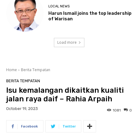
LOCAL NEWS
Harun Ismail joins the top leadership
of Warisan
Load more