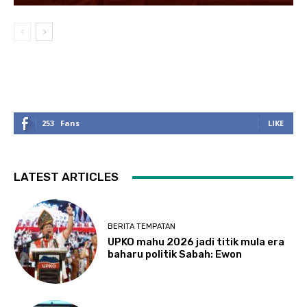
253
Fans
LIKE
LATEST ARTICLES
BERITA TEMPATAN
UPKO mahu 2026 jadi titik mula era
baharu politik Sabah: Ewon