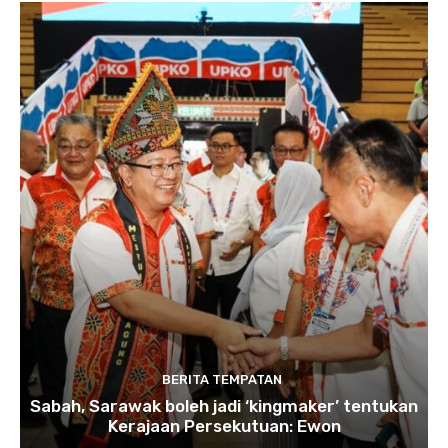
BERITA TEMPATAN
Sabah, Sarawak boleh jadi ‘kingmaker’ tentukan
Kerajaan Persekutuan: Ewon