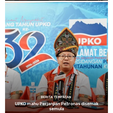
BERITA TEMPATAN
UPKO mahu Perjanjian Petronas disemak
semula