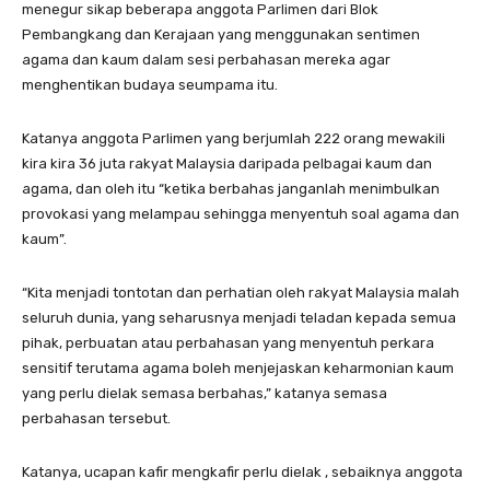
menegur sikap beberapa anggota Parlimen dari Blok
Pembangkang dan Kerajaan yang menggunakan sentimen
agama dan kaum dalam sesi perbahasan mereka agar
menghentikan budaya seumpama itu.
Katanya anggota Parlimen yang berjumlah 222 orang mewakili
kira kira 36 juta rakyat Malaysia daripada pelbagai kaum dan
agama, dan oleh itu “ketika berbahas janganlah menimbulkan
provokasi yang melampau sehingga menyentuh soal agama dan
kaum”.
“Kita menjadi tontotan dan perhatian oleh rakyat Malaysia malah
seluruh dunia, yang seharusnya menjadi teladan kepada semua
pihak, perbuatan atau perbahasan yang menyentuh perkara
sensitif terutama agama boleh menjejaskan keharmonian kaum
yang perlu dielak semasa berbahas,” katanya semasa
perbahasan tersebut.
Katanya, ucapan kafir mengkafir perlu dielak , sebaiknya anggota