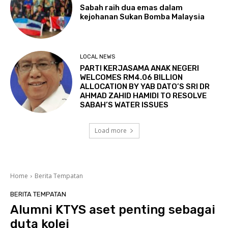
Sabah raih dua emas dalam
kejohanan Sukan Bomba Malaysia
LOCAL NEWS
PARTI KERJASAMA ANAK NEGERI
WELCOMES RM4.06 BILLION
ALLOCATION BY YAB DATO’S SRI DR
AHMAD ZAHID HAMIDI TO RESOLVE
SABAH’S WATER ISSUES
Load more