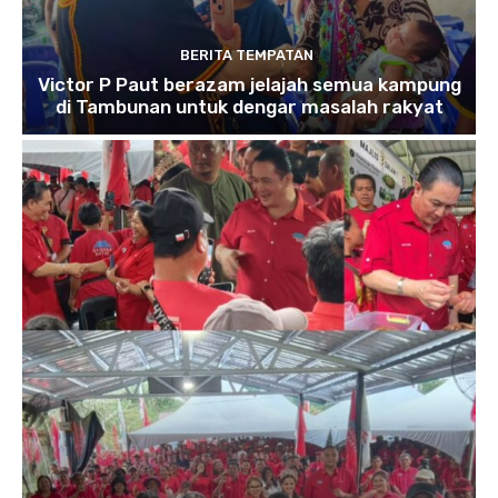
BERITA TEMPATAN
Victor P Paut berazam jelajah semua kampung
di Tambunan untuk dengar masalah rakyat