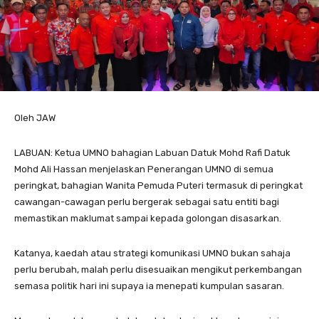
Oleh JAW
LABUAN: Ketua UMNO bahagian Labuan Datuk Mohd Rafi Datuk
Mohd Ali Hassan menjelaskan Penerangan UMNO di semua
peringkat, bahagian Wanita Pemuda Puteri termasuk di peringkat
cawangan-cawagan perlu bergerak sebagai satu entiti bagi
memastikan maklumat sampai kepada golongan disasarkan.
Katanya, kaedah atau strategi komunikasi UMNO bukan sahaja
perlu berubah, malah perlu disesuaikan mengikut perkembangan
semasa politik hari ini supaya ia menepati kumpulan sasaran.