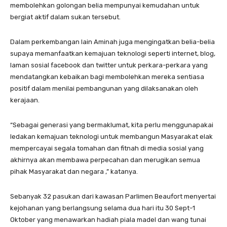
membolehkan golongan belia mempunyai kemudahan untuk
bergiat aktif dalam sukan tersebut.
Dalam perkembangan lain Aminah juga mengingatkan belia-belia
supaya memanfaatkan kemajuan teknologi seperti internet, blog,
laman sosial facebook dan twitter untuk perkara-perkara yang
mendatangkan kebaikan bagi membolehkan mereka sentiasa
positif dalam menilai pembangunan yang dilaksanakan oleh
kerajaan.
“Sebagai generasi yang bermaklumat, kita perlu menggunapakai
ledakan kemajuan teknologi untuk membangun Masyarakat elak
mempercayai segala tomahan dan fitnah di media sosial yang
akhirnya akan membawa perpecahan dan merugikan semua
pihak Masyarakat dan negara ,” katanya.
Sebanyak 32 pasukan dari kawasan Parlimen Beaufort menyertai
kejohanan yang berlangsung selama dua hari itu 30 Sept-1
Oktober yang menawarkan hadiah piala madel dan wang tunai