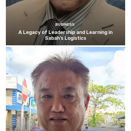
BUSINESS
A Legacy of Leadership and Learning in
Sabah’s Logistics