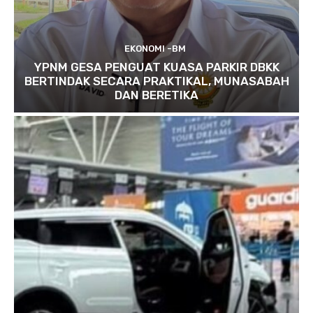
EKONOMI -BM
YPNM GESA PENGUAT KUASA PARKIR DBKK
BERTINDAK SECARA PRAKTIKAL, MUNASABAH
DAN BERETIKA