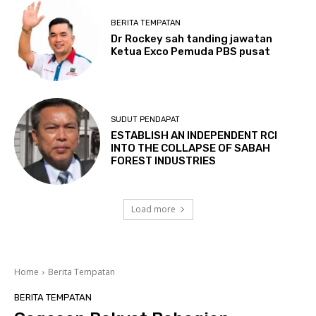
BERITA TEMPATAN
Dr Rockey sah tanding jawatan
Ketua Exco Pemuda PBS pusat
SUDUT PENDAPAT
ESTABLISH AN INDEPENDENT RCI
INTO THE COLLAPSE OF SABAH
FOREST INDUSTRIES
Load more