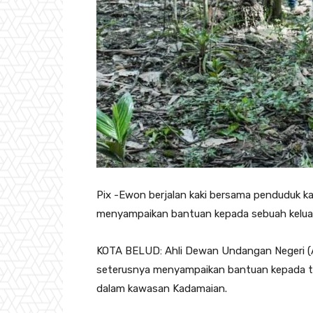
Pix -Ewon berjalan kaki bersama penduduk 
menyampaikan bantuan kepada sebuah keluar
KOTA BELUD: Ahli Dewan Undangan Negeri (
seterusnya menyampaikan bantuan kepada ti
dalam kawasan Kadamaian.