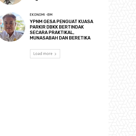
EKONOMI -BM
YPNM GESA PENGUAT KUASA
PARKIR DBKK BERTINDAK
SECARA PRAKTIKAL,
MUNASABAH DAN BERETIKA
Load more