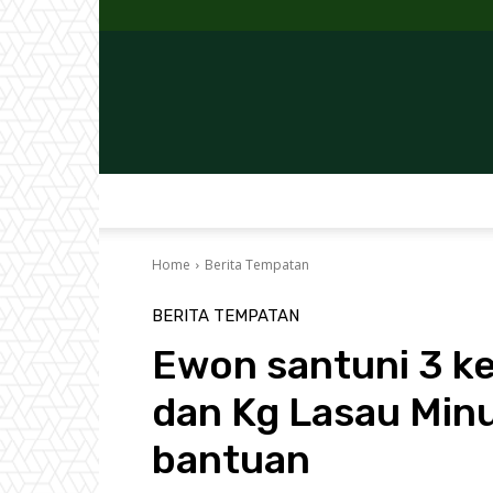
Home
Berita Tempatan
BERITA TEMPATAN
Ewon santuni 3 ke
dan Kg Lasau Min
bantuan