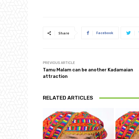
Facebook
Share
PREVIOUS ARTICLE
Tamu Malam can be another Kadamaian
attraction
RELATED ARTICLES