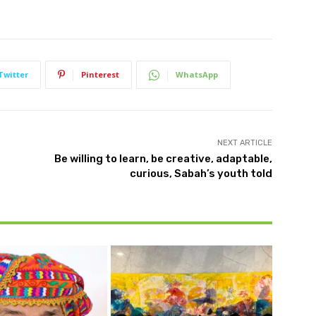
Twitter
Pinterest
WhatsApp
NEXT ARTICLE
Be willing to learn, be creative, adaptable,
curious, Sabah’s youth told