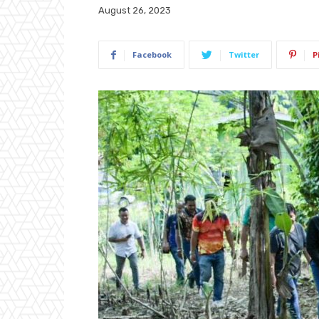
August 26, 2023
Facebook
Twitter
P