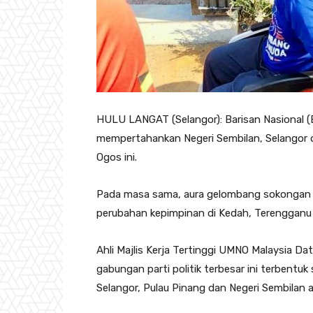
HULU LANGAT (Selangor): Barisan Nasional 
mempertahankan Negeri Sembilan, Selangor d
Ogos ini.
Pada masa sama, aura gelombang sokongan 
perubahan kepimpinan di Kedah, Terengganu
Ahli Majlis Kerja Tertinggi UMNO Malaysia Da
gabungan parti politik terbesar ini terbentuk
Selangor, Pulau Pinang dan Negeri Sembilan 