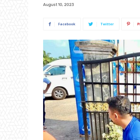
August 10, 2023
Facebook
Twitter
P