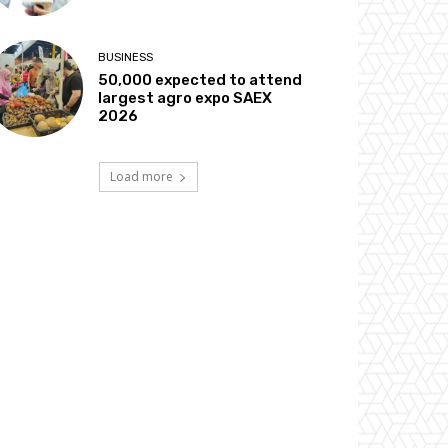
BUSINESS
50,000 expected to attend
largest agro expo SAEX
2026
Load more