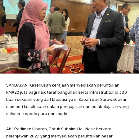
SANDAKAN: Keseriusan kerajaan menyediakan peruntukan
RM920 juta bagi naik taraf bangunan serta infrastruktur di 380
buah sekolah yang daif khususnya di Sabah dan Sarawak akan
memberi keselesaan dalam pengajaran dan pembelajaran yang
selamat kepada guru dan murid.
Ahli Parlimen Libaran, Datuk Suhaimi Haji Nasir berkata
belanjawan 2023 yang menyediakan peruntukan besar