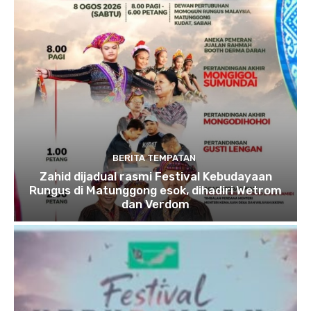
BERITA TEMPATAN
Zahid dijadual rasmi Festival Kebudayaan
Rungus di Matunggong esok, dihadiri Wetrom
dan Verdom