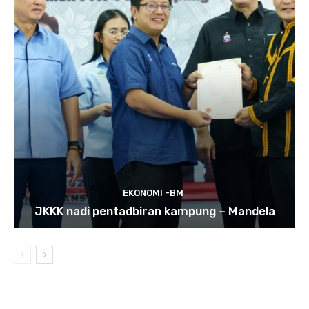
EKONOMI -BM
JKKK nadi pentadbiran kampung – Mandela