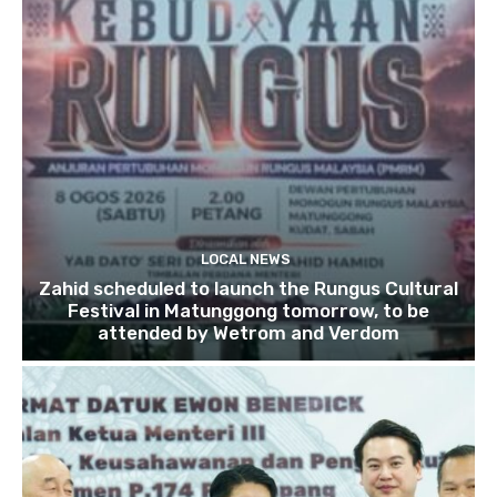
LOCAL NEWS
Zahid scheduled to launch the Rungus Cultural
Festival in Matunggong tomorrow, to be
attended by Wetrom and Verdom