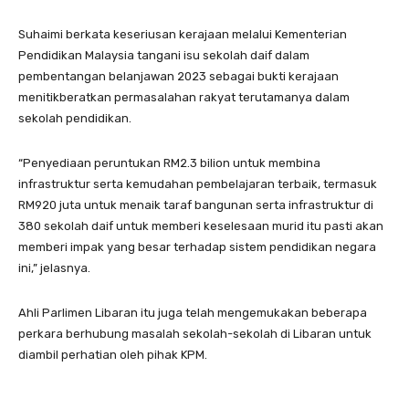
Suhaimi berkata keseriusan kerajaan melalui Kementerian
Pendidikan Malaysia tangani isu sekolah daif dalam
pembentangan belanjawan 2023 sebagai bukti kerajaan
menitikberatkan permasalahan rakyat terutamanya dalam
sekolah pendidikan.
“Penyediaan peruntukan RM2.3 bilion untuk membina
infrastruktur serta kemudahan pembelajaran terbaik, termasuk
RM920 juta untuk menaik taraf bangunan serta infrastruktur di
380 sekolah daif untuk memberi keselesaan murid itu pasti akan
memberi impak yang besar terhadap sistem pendidikan negara
ini,” jelasnya.
Ahli Parlimen Libaran itu juga telah mengemukakan beberapa
perkara berhubung masalah sekolah-sekolah di Libaran untuk
diambil perhatian oleh pihak KPM.