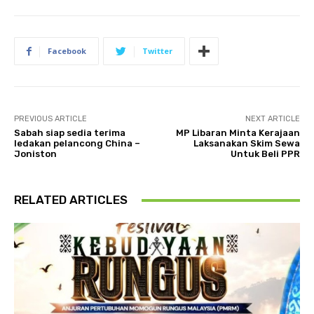
Facebook
Twitter
PREVIOUS ARTICLE
NEXT ARTICLE
Sabah siap sedia terima
MP Libaran Minta Kerajaan
ledakan pelancong China –
Laksanakan Skim Sewa
Joniston
Untuk Beli PPR
RELATED ARTICLES