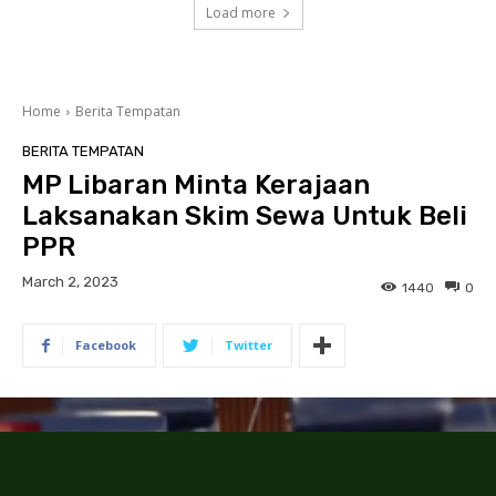
Load more