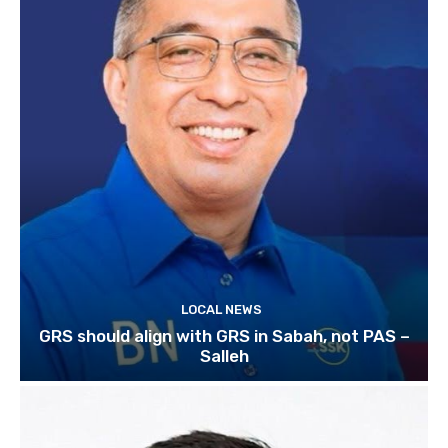
LOCAL NEWS
GRS should align with GRS in Sabah, not PAS –
Salleh