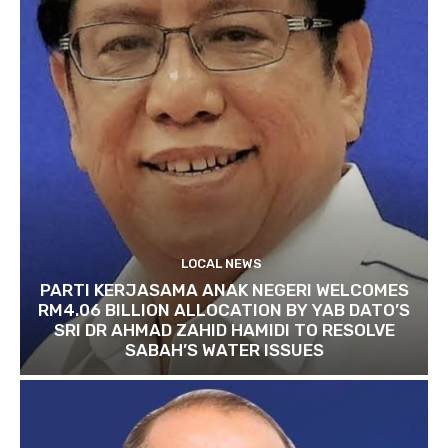
LOCAL NEWS
PARTI KERJASAMA ANAK NEGERI WELCOMES
RM4.06 BILLION ALLOCATION BY YAB DATO’S
SRI DR AHMAD ZAHID HAMIDI TO RESOLVE
SABAH’S WATER ISSUES