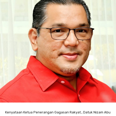
Kenyataan Ketua Penerangan Gagasan Rakyat., Datuk Nizam Abu