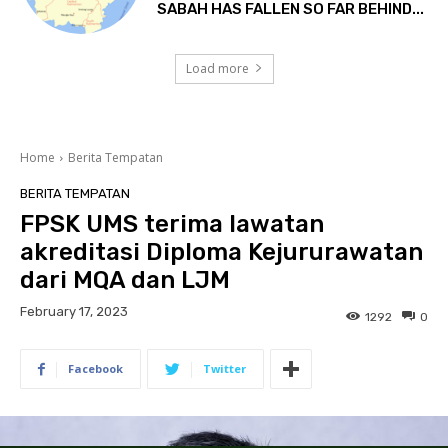
SABAH HAS FALLEN SO FAR BEHIND...
Load more