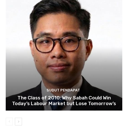
SUDUT PENDAPAT
The Class of 2010: Why Sabah Could Win
Today’s Labour Market but Lose Tomorrow’s