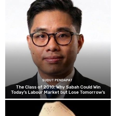
SUDUT PENDAPAT
The Class of 2010: Why Sabah Could Win
Today’s Labour Market but Lose Tomorrow’s