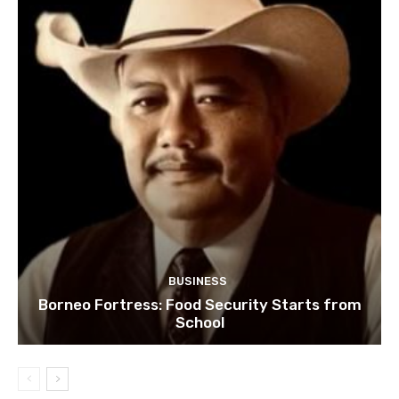
BUSINESS
Borneo Fortress: Food Security Starts from
School