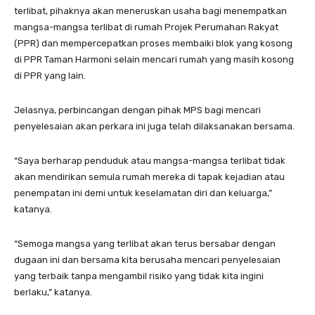
terlibat, pihaknya akan meneruskan usaha bagi menempatkan
mangsa-mangsa terlibat di rumah Projek Perumahan Rakyat
(PPR) dan mempercepatkan proses membaiki blok yang kosong
di PPR Taman Harmoni selain mencari rumah yang masih kosong
di PPR yang lain.
Jelasnya, perbincangan dengan pihak MPS bagi mencari
penyelesaian akan perkara ini juga telah dilaksanakan bersama.
“Saya berharap penduduk atau mangsa-mangsa terlibat tidak
akan mendirikan semula rumah mereka di tapak kejadian atau
penempatan ini demi untuk keselamatan diri dan keluarga,”
katanya.
“Semoga mangsa yang terlibat akan terus bersabar dengan
dugaan ini dan bersama kita berusaha mencari penyelesaian
yang terbaik tanpa mengambil risiko yang tidak kita ingini
berlaku,” katanya.