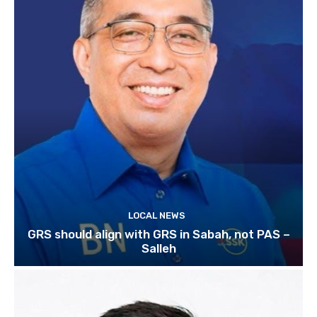
LOCAL NEWS
GRS should align with GRS in Sabah, not PAS –
Salleh