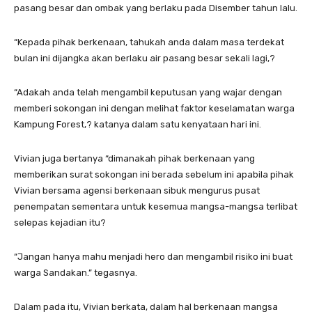
pasang besar dan ombak yang berlaku pada Disember tahun lalu.
“Kepada pihak berkenaan, tahukah anda dalam masa terdekat
bulan ini dijangka akan berlaku air pasang besar sekali lagi,?
“Adakah anda telah mengambil keputusan yang wajar dengan
memberi sokongan ini dengan melihat faktor keselamatan warga
Kampung Forest,? katanya dalam satu kenyataan hari ini.
Vivian juga bertanya “dimanakah pihak berkenaan yang
memberikan surat sokongan ini berada sebelum ini apabila pihak
Vivian bersama agensi berkenaan sibuk mengurus pusat
penempatan sementara untuk kesemua mangsa-mangsa terlibat
selepas kejadian itu?
“Jangan hanya mahu menjadi hero dan mengambil risiko ini buat
warga Sandakan.” tegasnya.
Dalam pada itu, Vivian berkata, dalam hal berkenaan mangsa