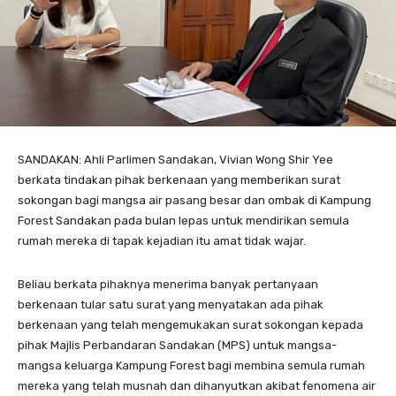
SANDAKAN: Ahli Parlimen Sandakan, Vivian Wong Shir Yee
berkata tindakan pihak berkenaan yang memberikan surat
sokongan bagi mangsa air pasang besar dan ombak di Kampung
Forest Sandakan pada bulan lepas untuk mendirikan semula
rumah mereka di tapak kejadian itu amat tidak wajar.
Beliau berkata pihaknya menerima banyak pertanyaan
berkenaan tular satu surat yang menyatakan ada pihak
berkenaan yang telah mengemukakan surat sokongan kepada
pihak Majlis Perbandaran Sandakan (MPS) untuk mangsa-
mangsa keluarga Kampung Forest bagi membina semula rumah
mereka yang telah musnah dan dihanyutkan akibat fenomena air