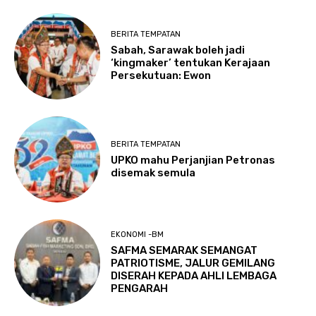
BERITA TEMPATAN
Sabah, Sarawak boleh jadi
‘kingmaker’ tentukan Kerajaan
Persekutuan: Ewon
BERITA TEMPATAN
UPKO mahu Perjanjian Petronas
disemak semula
EKONOMI -BM
SAFMA SEMARAK SEMANGAT
PATRIOTISME, JALUR GEMILANG
DISERAH KEPADA AHLI LEMBAGA
PENGARAH