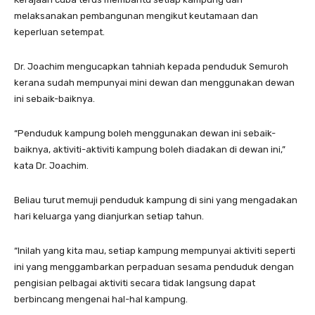
melaksanakan pembangunan mengikut keutamaan dan
keperluan setempat.
Dr. Joachim mengucapkan tahniah kepada penduduk Semuroh
kerana sudah mempunyai mini dewan dan menggunakan dewan
ini sebaik-baiknya.
“Penduduk kampung boleh menggunakan dewan ini sebaik-
baiknya, aktiviti-aktiviti kampung boleh diadakan di dewan ini,”
kata Dr. Joachim.
Beliau turut memuji penduduk kampung di sini yang mengadakan
hari keluarga yang dianjurkan setiap tahun.
“Inilah yang kita mau, setiap kampung mempunyai aktiviti seperti
ini yang menggambarkan perpaduan sesama penduduk dengan
pengisian pelbagai aktiviti secara tidak langsung dapat
berbincang mengenai hal-hal kampung.