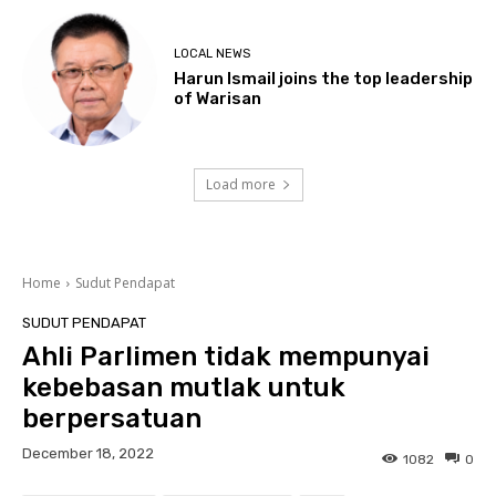
LOCAL NEWS
Harun Ismail joins the top leadership
of Warisan
Load more