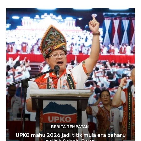
BERITA TEMPATAN
UPKO mahu 2026 jadi titik mula era baharu