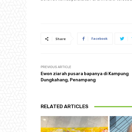
Facebook
Share
PREVIOUS ARTICLE
Ewon ziarah pusara bapanya di Kampung
Dungkahang, Penampang
RELATED ARTICLES