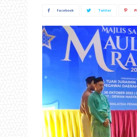
Facebook
Twitter
P