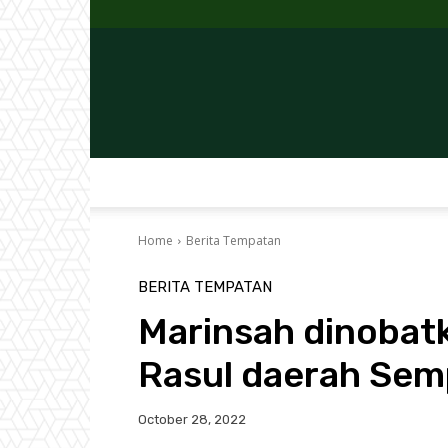
Home
Berita Tempatan
BERITA TEMPATAN
Marinsah dinobat
Rasul daerah Se
October 28, 2022