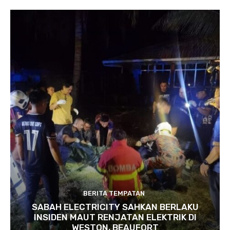
BERITA TEMPATAN
SABAH ELECTRICITY SAHKAN BERLAKU
INSIDEN MAUT RENJATAN ELEKTRIK DI
WESTON, BEAUFORT