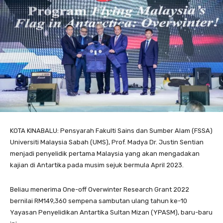
KOTA KINABALU: Pensyarah Fakulti Sains dan Sumber Alam (FSSA)
Universiti Malaysia Sabah (UMS), Prof. Madya Dr. Justin Sentian
menjadi penyelidik pertama Malaysia yang akan mengadakan
kajian di Antartika pada musim sejuk bermula April 2023.
Beliau menerima One-off Overwinter Research Grant 2022
bernilai RM149,360 sempena sambutan ulang tahun ke-10
Yayasan Penyelidikan Antartika Sultan Mizan (YPASM), baru-baru