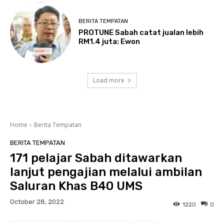
BERITA TEMPATAN
PROTUNE Sabah catat jualan lebih
RM1.4 juta: Ewon
Load more