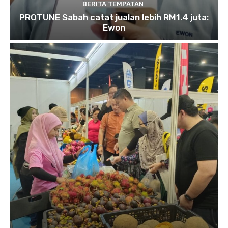
BERITA TEMPATAN
PROTUNE Sabah catat jualan lebih RM1.4 juta:
Ewon