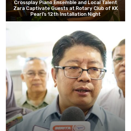
Crossplay Piano Ensemble and Local Talent
Zara Captivate Guests at Rotary Club of KK
Pearl’s 12th Installation Night