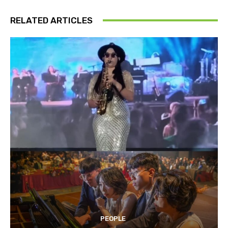
RELATED ARTICLES
PEOPLE