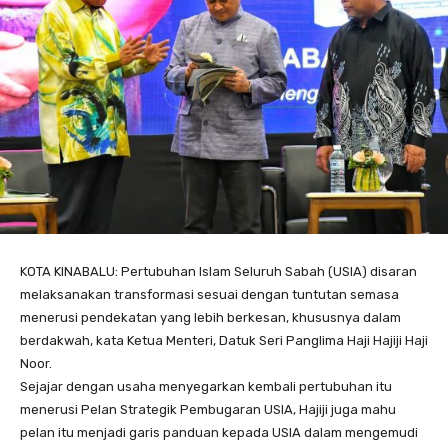
KOTA KINABALU: Pertubuhan Islam Seluruh Sabah (USIA) disaran
melaksanakan transformasi sesuai dengan tuntutan semasa
menerusi pendekatan yang lebih berkesan, khususnya dalam
berdakwah, kata Ketua Menteri, Datuk Seri Panglima Haji Hajiji Haji
Noor.
Sejajar dengan usaha menyegarkan kembali pertubuhan itu
menerusi Pelan Strategik Pembugaran USIA, Hajiji juga mahu
pelan itu menjadi garis panduan kepada USIA dalam mengemudi