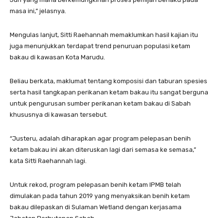
masa ini,” jelasnya.
Mengulas lanjut, Sitti Raehannah memaklumkan hasil kajian itu
juga menunjukkan terdapat trend penuruan populasi ketam
bakau di kawasan Kota Marudu.
Beliau berkata, maklumat tentang komposisi dan taburan spesies
serta hasil tangkapan perikanan ketam bakau itu sangat berguna
untuk pengurusan sumber perikanan ketam bakau di Sabah
khususnya di kawasan tersebut.
“Justeru, adalah diharapkan agar program pelepasan benih
ketam bakau ini akan diteruskan lagi dari semasa ke semasa,”
kata Sitti Raehannah lagi.
Untuk rekod, program pelepasan benih ketam IPMB telah
dimulakan pada tahun 2019 yang menyaksikan benih ketam
bakau dilepaskan di Sulaman Wetland dengan kerjasama