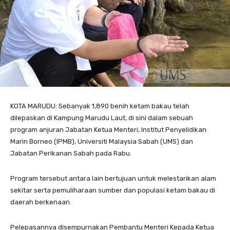
KOTA MARUDU: Sebanyak 1,890 benih ketam bakau telah
dilepaskan di Kampung Marudu Laut, di sini dalam sebuah
program anjuran Jabatan Ketua Menteri, Institut Penyelidikan
Marin Borneo (IPMB), Universiti Malaysia Sabah (UMS) dan
Jabatan Perikanan Sabah pada Rabu.
Program tersebut antara lain bertujuan untuk melestarikan alam
sekitar serta pemuliharaan sumber dan populasi ketam bakau di
daerah berkenaan.
Pelepasannya disempurnakan Pembantu Menteri Kepada Ketua