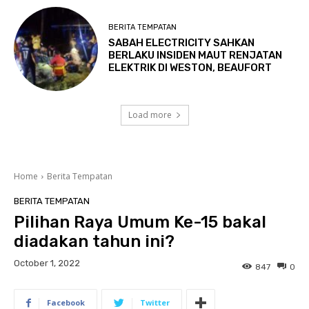
BERITA TEMPATAN
SABAH ELECTRICITY SAHKAN
BERLAKU INSIDEN MAUT RENJATAN
ELEKTRIK DI WESTON, BEAUFORT
Load more