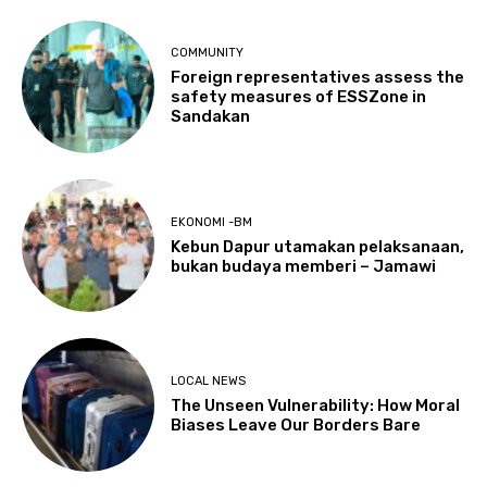
COMMUNITY
Foreign representatives assess the
safety measures of ESSZone in
Sandakan
EKONOMI -BM
Kebun Dapur utamakan pelaksanaan,
bukan budaya memberi – Jamawi
LOCAL NEWS
The Unseen Vulnerability: How Moral
Biases Leave Our Borders Bare