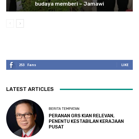
budaya memberi – Jamawi
253
Fans
LIKE
LATEST ARTICLES
BERITA TEMPATAN
PERANAN GRS KIAN RELEVAN,
PENENTU KESTABILAN KERAJAAN
PUSAT