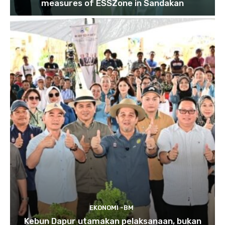
measures of ESSZone in Sandakan
EKONOMI -BM
Kebun Dapur utamakan pelaksanaan, bukan