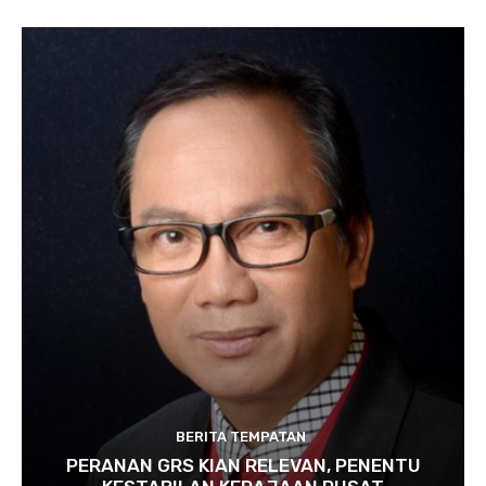
BERITA TEMPATAN
PERANAN GRS KIAN RELEVAN, PENENTU