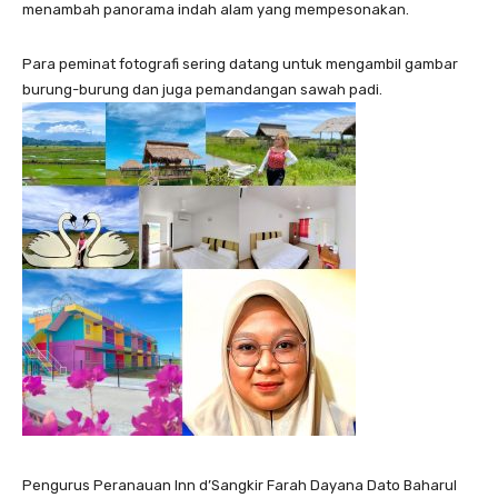
menambah panorama indah alam yang mempesonakan.
Para peminat fotografi sering datang untuk mengambil gambar
burung-burung dan juga pemandangan sawah padi.
Pengurus Peranauan Inn d’Sangkir Farah Dayana Dato Baharul