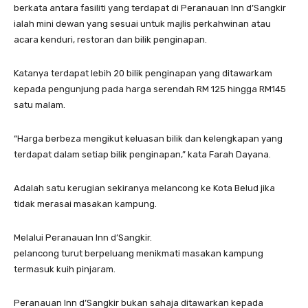
berkata antara fasiliti yang terdapat di Peranauan Inn d’Sangkir
ialah mini dewan yang sesuai untuk majlis perkahwinan atau
acara kenduri, restoran dan bilik penginapan.
Katanya terdapat lebih 20 bilik penginapan yang ditawarkam
kepada pengunjung pada harga serendah RM 125 hingga RM145
satu malam.
“Harga berbeza mengikut keluasan bilik dan kelengkapan yang
terdapat dalam setiap bilik penginapan,” kata Farah Dayana.
Adalah satu kerugian sekiranya melancong ke Kota Belud jika
tidak merasai masakan kampung.
Melalui Peranauan Inn d’Sangkir.
pelancong turut berpeluang menikmati masakan kampung
termasuk kuih pinjaram.
Peranauan Inn d’Sangkir bukan sahaja ditawarkan kepada