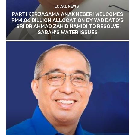
LOCAL NEWS
PARTI KERJASAMA ANAK NEGERI WELCOMES
RM4.06 BILLION ALLOCATION BY YAB DATO’S
SRI DR AHMAD ZAHID HAMIDI TO RESOLVE
SABAH’S WATER ISSUES