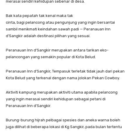
merasai sendiri kehidupan sebenar di desa.
Bak kata pepatah tak kenal maka tak
cinta, bagi pelancong atau pengunjung yang ingin bersantai
sambil menikmati keindahan sawah padi — Peranauan Inn
d’Sangkir adalah destinasi pilihan yang sesuai.
Peranauan Inn d’Sangkir merupakan antara tarikan eko-
pelancongan yang semakin popular di Kota Belud.
Peranauan Inn d’Sangkir, Tempasuk terletak tidak jauh dari pekan
Kota Belud yang terkenal dengan nama jolokan Pekan Cowboy.
Aktiviti kampung merupakan aktiviti utama apabila pelancong
yang ingin merasai sendiri kehidupan sebagai petani di
Peranauan Inn d’Sangkir.
Burung-burung hijrah pelbagai spesies dan aneka warna boleh
juga dilihat di beberapa lokasi di Kg Sangkir, pada bulan tertentu