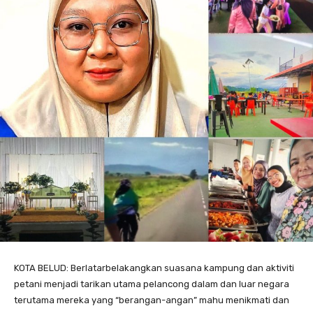
KOTA BELUD: Berlatarbelakangkan suasana kampung dan aktiviti
petani menjadi tarikan utama pelancong dalam dan luar negara
terutama mereka yang “berangan-angan” mahu menikmati dan