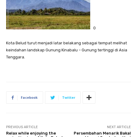
0
Kota Belud turut menjadi latar belakang sebagai tempat melihat
keindahan landskap Gunung Kinabalu – Gunung tertinggi di Asia
Tenggara.
Facebook
Twitter
PREVIOUS ARTICLE
NEXT ARTICLE
Relax while enjoying the
Persembahan Menarik Bakal