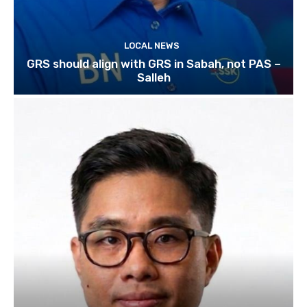
LOCAL NEWS
GRS should align with GRS in Sabah, not PAS –
Salleh