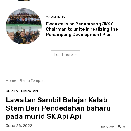
COMMUNITY
Ewon calls on Penampang JKKK
Chairman to unite in realizing the
Penampang Development Plan
Load more