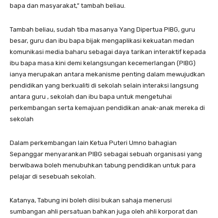
bapa dan masyarakat,” tambah beliau.
Tambah beliau, sudah tiba masanya Yang Dipertua PIBG, guru
besar, guru dan ibu bapa bijak mengaplikasi kekuatan medan
komunikasi media baharu sebagai daya tarikan interaktif kepada
ibu bapa masa kini demi kelangsungan kecemerlangan (PIBG)
ianya merupakan antara mekanisme penting dalam mewujudkan
pendidikan yang berkualiti di sekolah selain interaksi langsung
antara guru , sekolah dan ibu bapa untuk mengetuhai
perkembangan serta kemajuan pendidikan anak-anak mereka di
sekolah
Dalam perkembangan lain Ketua Puteri Umno bahagian
Sepanggar menyarankan PIBG sebagai sebuah organisasi yang
berwibawa boleh menubuhkan tabung pendidikan untuk para
pelajar di sesebuah sekolah.
Katanya, Tabung ini boleh diisi bukan sahaja menerusi
sumbangan ahli persatuan bahkan juga oleh ahli korporat dan