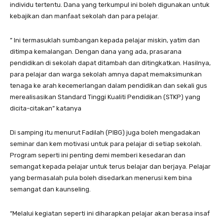
individu tertentu. Dana yang terkumpul ini boleh digunakan untuk
kebajikan dan manfaat sekolah dan para pelajar.
” Ini termasuklah sumbangan kepada pelajar miskin, yatim dan
ditimpa kemalangan. Dengan dana yang ada, prasarana
pendidikan di sekolah dapat ditambah dan ditingkatkan. Hasilnya,
para pelajar dan warga sekolah amnya dapat memaksimunkan
tenaga ke arah kecemerlangan dalam pendidikan dan sekali gus
merealisasikan Standard Tinggi Kualiti Pendidikan (STKP) yang
dicita-citakan” katanya
Di samping itu menurut Fadilah (PIBG) juga boleh mengadakan
seminar dan kem motivasi untuk para pelajar di setiap sekolah.
Program seperti ini penting demi memberi kesedaran dan
semangat kepada pelajar untuk terus belajar dan berjaya. Pelajar
yang bermasalah pula boleh disedarkan menerusi kem bina
semangat dan kaunseling.
“Melalui kegiatan seperti ini diharapkan pelajar akan berasa insaf