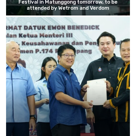
Festival in Matunggong tomorrow, to be
attended by Wetrom and Verdom