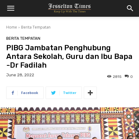
Home
Berita Tempatan
BERITA TEMPATAN
PIBG Jambatan Penghubung
Antara Sekolah, Guru dan Ibu Bapa
-Dr Fadilah
June 28, 2022
2815
0
Facebook
Twitter