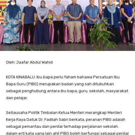
Oleh: Jaafar Abdul Wahid
KOTA KINABALU: Ibu bapa perlu faham bahawa Persatuan Ibu
Bapa Guru (PIBG) merupakan badan yang sah ditubuhkan
sebagai penghubung antara ibu bapa, guru, sekolah, masyarakat
dan pelajar.
Setiausaha Politik Timbalan Ketua Menteri merangkap Menteri
Kerja Raya Datuk Dr. Fadilah Sabri berkata, peranan PIBG adalah
sebagai pemantau dan penilai terhadap perjalanan sekolah.
dalam erti kata yang lain ahli PIBG boleh berfungsi sebagai penilai