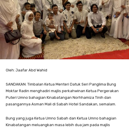
Oleh: Jaafar Abd Wahid
SANDAKAN: Timbalan Ketua Menteri Datuk Seri Panglima Bung
Moktar Radin menghadiri majlis perkahwinan Ketua Pergerakan
Puteri Umno bahagian Kinabatangan Norhhamiza Tinih dan
pasangannya Asman Mali di Sabah Hotel Sandakan, semalam.
Bung yang juga Ketua Umno Sabah dan Ketua Umno bahagian
Kinabatangan meluangkan masa lebih dua jam pada majlis