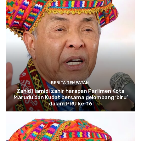
BERITA TEMPATAN
Zahid Hamidi zahir harapan Parlimen Kota
Marudu dan Kudat bersama gelombang ‘biru’
dalam PRU ke-16