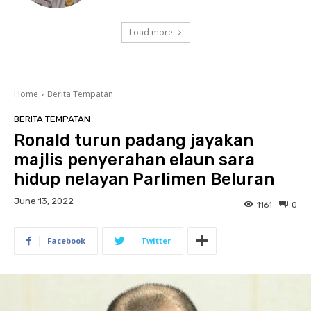
Load more