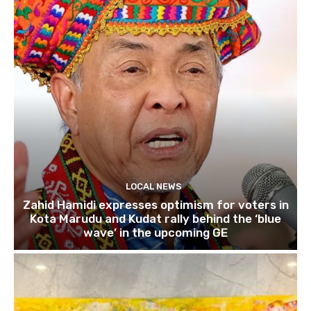
LOCAL NEWS
Zahid Hamidi expresses optimism for voters in
Kota Marudu and Kudat rally behind the ‘blue
wave’ in the upcoming GE